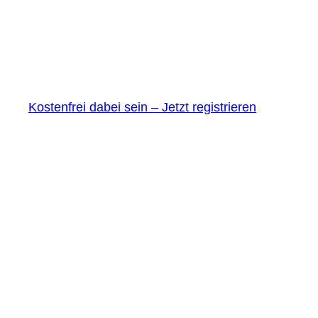
Kostenfrei dabei sein – Jetzt registrieren