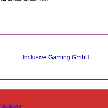
Inclusive Gaming GmbH
ngen ändern