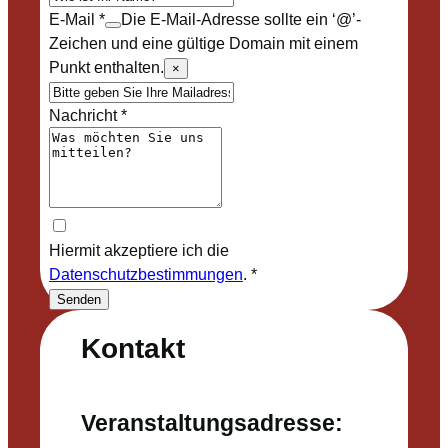
E-Mail
*
Die E-Mail-Adresse sollte ein ‘@’-
Zeichen und eine gültige Domain mit einem
Punkt enthalten.
×
Nachricht
*
Hiermit akzeptiere ich die
Datenschutzbestimmungen
.
*
Senden
Kontakt
Veranstaltungsadresse: