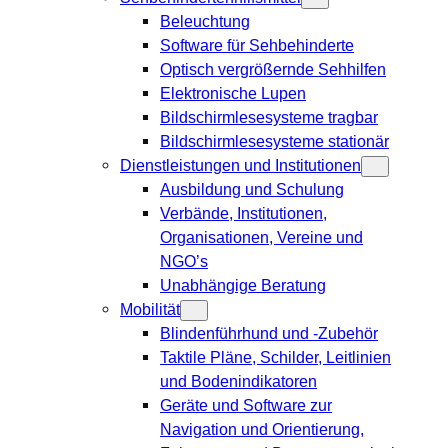
Beleuchtung
Software für Sehbehinderte
Optisch vergrößernde Sehhilfen
Elektronische Lupen
Bildschirmlesesysteme tragbar
Bildschirmlesesysteme stationär
Dienstleistungen und Institutionen
Ausbildung und Schulung
Verbände, Institutionen,
Organisationen, Vereine und
NGO’s
Unabhängige Beratung
Mobilität
Blindenführhund und -Zubehör
Taktile Pläne, Schilder, Leitlinien
und Bodenindikatoren
Geräte und Software zur
Navigation und Orientierung,