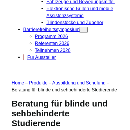
Fahrzeuge und Bewegungsmittel
Elektronische Brillen und mobile
Assistenzsysteme
Blindenstöcke und Zubehör
Barrierefreiheitssymposium
Programm 2026
Referenten 2026
Teilnehmen 2026
Für Aussteller
Home
–
Produkte
–
Ausbildung und Schulung
–
Beratung für blinde und sehbehinderte Studierende
Beratung für blinde und
sehbehinderte
Studierende