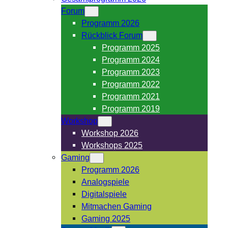
Forum
Programm 2026
Rückblick Forum
Programm 2025
Programm 2024
Programm 2023
Programm 2022
Programm 2021
Programm 2019
Workshop
Workshop 2026
Workshops 2025
Gaming
Programm 2026
Analogspiele
Digitalspiele
Mitmachen Gaming
Gaming 2025