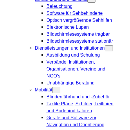
Beleuchtung
Software für Sehbehinderte
Optisch vergrößernde Sehhilfen
Elektronische Lupen
Bildschirmlesesysteme tragbar
Bildschirmlesesysteme stationär
Dienstleistungen und Institutionen
Ausbildung und Schulung
Verbände, Institutionen,
Organisationen, Vereine und
NGO’s
Unabhängige Beratung
Mobilität
Blindenführhund und -Zubehör
Taktile Pläne, Schilder, Leitlinien
und Bodenindikatoren
Geräte und Software zur
Navigation und Orientierung,