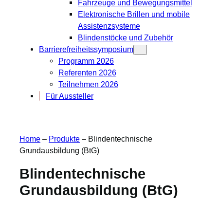
Fahrzeuge und Bewegungsmittel
Elektronische Brillen und mobile
Assistenzsysteme
Blindenstöcke und Zubehör
Barrierefreiheitssymposium
Programm 2026
Referenten 2026
Teilnehmen 2026
Für Aussteller
Home
–
Produkte
–
Blindentechnische
Grundausbildung (BtG)
Blindentechnische
Grundausbildung (BtG)