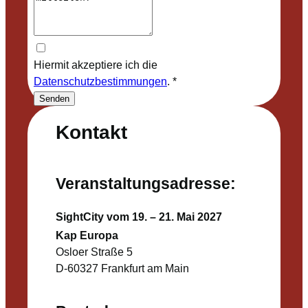
Hiermit akzeptiere ich die
Datenschutzbestimmungen
.
*
Senden
Kontakt
Veranstaltungsadresse:
SightCity vom 19. – 21. Mai 2027
Kap Europa
Osloer Straße 5
D-60327 Frankfurt am Main