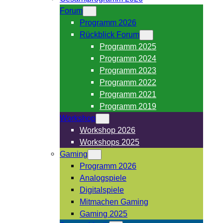
Forum
Programm 2026
Rückblick Forum
Programm 2025
Programm 2024
Programm 2023
Programm 2022
Programm 2021
Programm 2019
Workshop
Workshop 2026
Workshops 2025
Gaming
Programm 2026
Analogspiele
Digitalspiele
Mitmachen Gaming
Gaming 2025