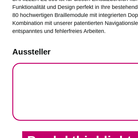
Funktionalität und Design perfekt in Ihre bestehen
80 hochwertigen Braillemodule mit integrierten Dop
Kombination mit unserer patentierten Navigationsle
entspanntes und fehlerfreies Arbeiten.
Aussteller