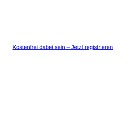
Kostenfrei dabei sein – Jetzt registrieren