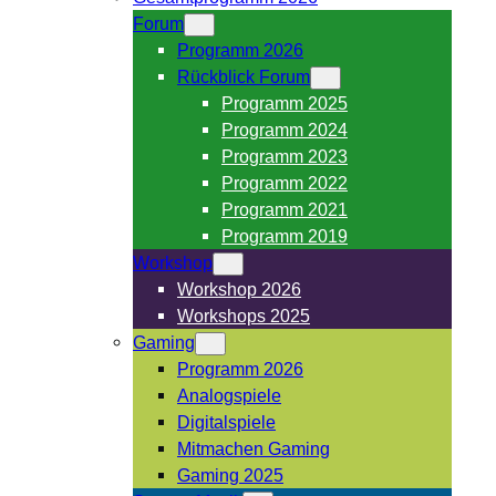
Forum
Programm 2026
Rückblick Forum
Programm 2025
Programm 2024
Programm 2023
Programm 2022
Programm 2021
Programm 2019
Workshop
Workshop 2026
Workshops 2025
Gaming
Programm 2026
Analogspiele
Digitalspiele
Mitmachen Gaming
Gaming 2025