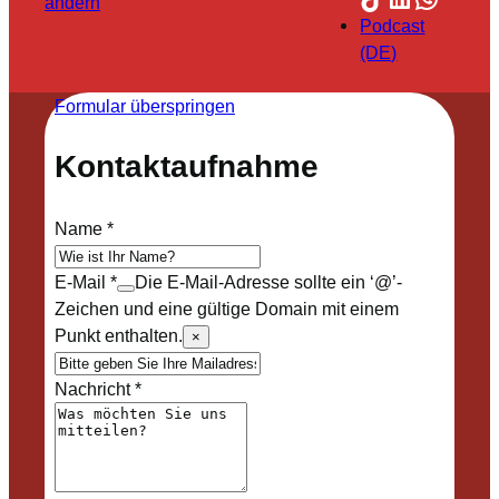
ändern
Podcast
(DE)
Formular überspringen
Kontaktaufnahme
Name
*
E-Mail
*
Die E-Mail-Adresse sollte ein ‘@’-
Zeichen und eine gültige Domain mit einem
Punkt enthalten.
×
Nachricht
*