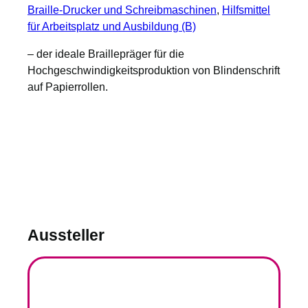
Braille-Drucker und Schreibmaschinen
, 
Hilfsmittel
für Arbeitsplatz und Ausbildung (B)
– der ideale Braillepräger für die
Hochgeschwindigkeitsproduktion von Blindenschrift
auf Papierrollen.
Aussteller