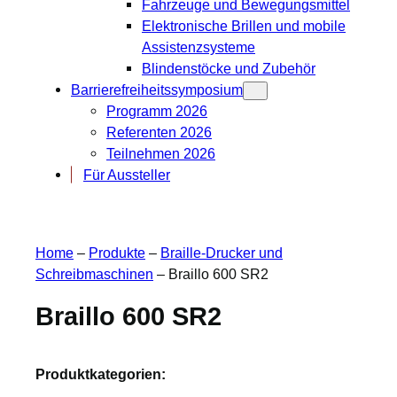
Fahrzeuge und Bewegungsmittel
Elektronische Brillen und mobile
Assistenzsysteme
Blindenstöcke und Zubehör
Barrierefreiheitssymposium
Programm 2026
Referenten 2026
Teilnehmen 2026
Für Aussteller
Home
–
Produkte
–
Braille-Drucker und
Schreibmaschinen
–
Braillo 600 SR2
Braillo 600 SR2
Produktkategorien: