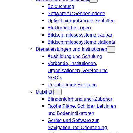
Beleuchtung
Software für Sehbehinderte
Optisch vergrößernde Sehhilfen
Elektronische Lupen
Bildschirmlesesysteme tragbar
Bildschirmlesesysteme stationär
Dienstleistungen und Institutionen
Ausbildung und Schulung
Verbände, Institutionen,
Organisationen, Vereine und
NGO’s
Unabhängige Beratung
Mobilität
Blindenführhund und -Zubehör
Taktile Pläne, Schilder, Leitlinien
und Bodenindikatoren
Geräte und Software zur
Navigation und Orientierung,