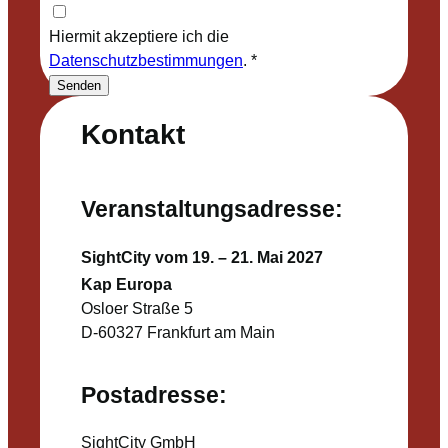
Hiermit akzeptiere ich die
Datenschutzbestimmungen
.
*
Senden
Kontakt
Veranstaltungsadresse:
SightCity vom 19. – 21. Mai 2027
Kap Europa
Osloer Straße 5
D-60327 Frankfurt am Main
Postadresse:
SightCity GmbH