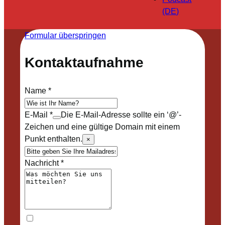
(DE)
Formular überspringen
Kontaktaufnahme
Name
*
E-Mail
*
Die E-Mail-Adresse sollte ein ‘@’-
Zeichen und eine gültige Domain mit einem
Punkt enthalten.
×
Nachricht
*