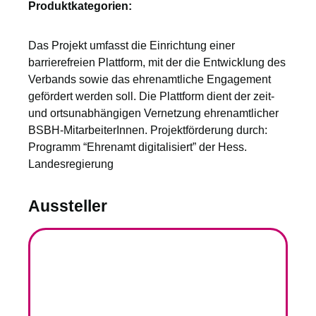
Produktkategorien:
Das Projekt umfasst die Einrichtung einer
barrierefreien Plattform, mit der die Entwicklung des
Verbands sowie das ehrenamtliche Engagement
gefördert werden soll. Die Plattform dient der zeit-
und ortsunabhängigen Vernetzung ehrenamtlicher
BSBH-MitarbeiterInnen. Projektförderung durch:
Programm “Ehrenamt digitalisiert” der Hess.
Landesregierung
Aussteller