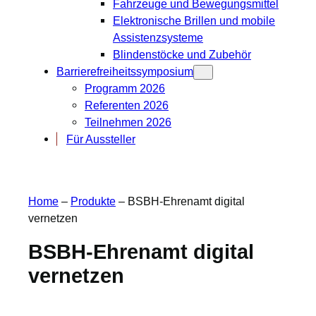
Fahrzeuge und Bewegungsmittel
Elektronische Brillen und mobile
Assistenzsysteme
Blindenstöcke und Zubehör
Barrierefreiheitssymposium
Programm 2026
Referenten 2026
Teilnehmen 2026
Für Aussteller
Home
–
Produkte
–
BSBH-Ehrenamt digital
vernetzen
BSBH-Ehrenamt digital
vernetzen