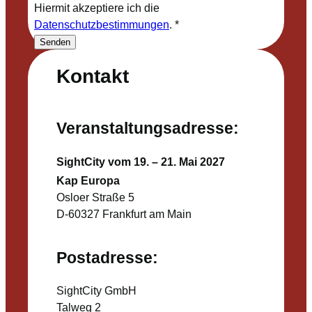
Hiermit akzeptiere ich die
Datenschutzbestimmungen
.
*
Senden
Kontakt
Veranstaltungsadresse:
SightCity vom 19. – 21. Mai 2027
Kap Europa
Osloer Straße 5
D-60327 Frankfurt am Main
Postadresse:
SightCity GmbH
Talweg 2