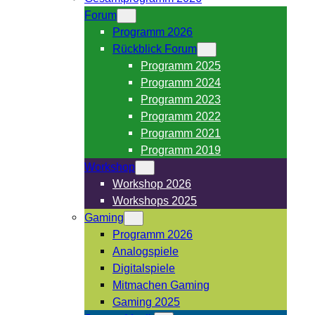
Forum
Programm 2026
Rückblick Forum
Programm 2025
Programm 2024
Programm 2023
Programm 2022
Programm 2021
Programm 2019
Workshop
Workshop 2026
Workshops 2025
Gaming
Programm 2026
Analogspiele
Digitalspiele
Mitmachen Gaming
Gaming 2025