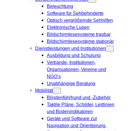
Beleuchtung
Software für Sehbehinderte
Optisch vergrößernde Sehhilfen
Elektronische Lupen
Bildschirmlesesysteme tragbar
Bildschirmlesesysteme stationär
Dienstleistungen und Institutionen
Ausbildung und Schulung
Verbände, Institutionen,
Organisationen, Vereine und
NGO’s
Unabhängige Beratung
Mobilität
Blindenführhund und -Zubehör
Taktile Pläne, Schilder, Leitlinien
und Bodenindikatoren
Geräte und Software zur
Navigation und Orientierung,