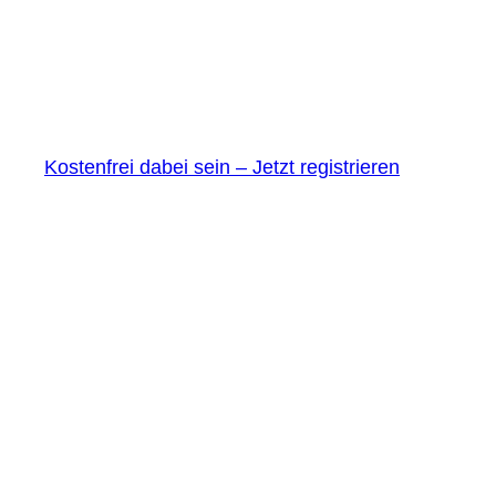
Kostenfrei dabei sein – Jetzt registrieren