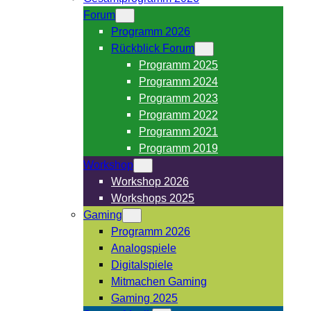
Forum
Programm 2026
Rückblick Forum
Programm 2025
Programm 2024
Programm 2023
Programm 2022
Programm 2021
Programm 2019
Workshop
Workshop 2026
Workshops 2025
Gaming
Programm 2026
Analogspiele
Digitalspiele
Mitmachen Gaming
Gaming 2025