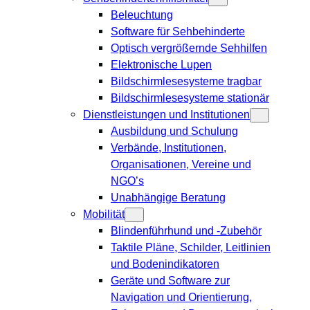
Beleuchtung
Software für Sehbehinderte
Optisch vergrößernde Sehhilfen
Elektronische Lupen
Bildschirmlesesysteme tragbar
Bildschirmlesesysteme stationär
Dienstleistungen und Institutionen
Ausbildung und Schulung
Verbände, Institutionen,
Organisationen, Vereine und
NGO’s
Unabhängige Beratung
Mobilität
Blindenführhund und -Zubehör
Taktile Pläne, Schilder, Leitlinien
und Bodenindikatoren
Geräte und Software zur
Navigation und Orientierung,