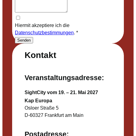
Hiermit akzeptiere ich die
Datenschutzbestimmungen
.
*
Senden
Kontakt
Veranstaltungsadresse:
SightCity vom 19. – 21. Mai 2027
Kap Europa
Osloer Straße 5
D-60327 Frankfurt am Main
Postadresse: