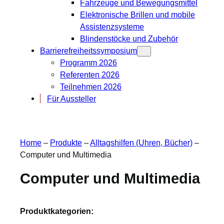
Fahrzeuge und Bewegungsmittel
Elektronische Brillen und mobile
Assistenzsysteme
Blindenstöcke und Zubehör
Barrierefreiheitssymposium
Programm 2026
Referenten 2026
Teilnehmen 2026
Für Aussteller
Home
–
Produkte
–
Alltagshilfen (Uhren, Bücher)
–
Computer und Multimedia
Computer und Multimedia
Produktkategorien: