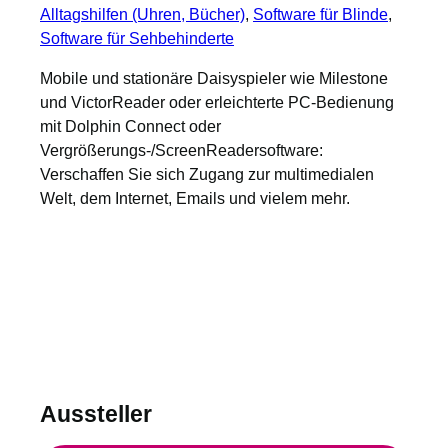
Alltagshilfen (Uhren, Bücher)
, 
Software für Blinde
, 
Software für Sehbehinderte
Mobile und stationäre Daisyspieler wie Milestone
und VictorReader oder erleichterte PC-Bedienung
mit Dolphin Connect oder
Vergrößerungs-/ScreenReadersoftware:
Verschaffen Sie sich Zugang zur multimedialen
Welt, dem Internet, Emails und vielem mehr.
Aussteller