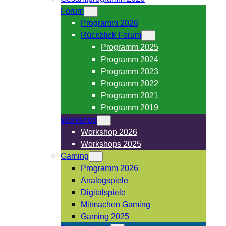
Forum
Programm 2026
Rückblick Forum
Programm 2025
Programm 2024
Programm 2023
Programm 2022
Programm 2021
Programm 2019
Workshop
Workshop 2026
Workshops 2025
Gaming
Programm 2026
Analogspiele
Digitalspiele
Mitmachen Gaming
Gaming 2025