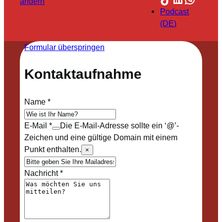
ändern
Podcast
(DE)
Formular überspringen
Kontaktaufnahme
Name
*
E-Mail
*
Die E-Mail-Adresse sollte ein ‘@’-
Zeichen und eine gültige Domain mit einem
Punkt enthalten.
×
Nachricht
*