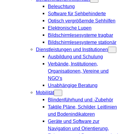
Beleuchtung
Software für Sehbehinderte
Optisch vergrößernde Sehhilfen
Elektronische Lupen
Bildschirmlesesysteme tragbar
Bildschirmlesesysteme stationär
Dienstleistungen und Institutionen
Ausbildung und Schulung
Verbände, Institutionen,
Organisationen, Vereine und
NGO’s
Unabhängige Beratung
Mobilität
Blindenführhund und -Zubehör
Taktile Pläne, Schilder, Leitlinien
und Bodenindikatoren
Geräte und Software zur
Navigation und Orientierung,