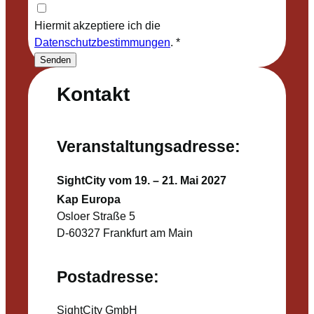
Hiermit akzeptiere ich die
Datenschutzbestimmungen
.
*
Senden
Kontakt
Veranstaltungsadresse:
SightCity vom 19. – 21. Mai 2027
Kap Europa
Osloer Straße 5
D-60327 Frankfurt am Main
Postadresse:
SightCity GmbH