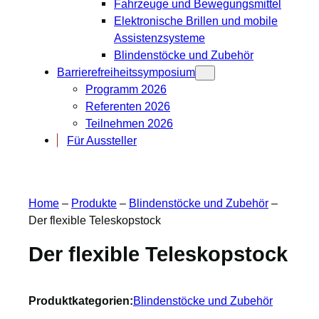
Fahrzeuge und Bewegungsmittel
Elektronische Brillen und mobile
Assistenzsysteme
Blindenstöcke und Zubehör
Barrierefreiheitssymposium
Programm 2026
Referenten 2026
Teilnehmen 2026
Für Aussteller
Home
–
Produkte
–
Blindenstöcke und Zubehör
–
Der flexible Teleskopstock
Der flexible Teleskopstock
Produktkategorien:
Blindenstöcke und Zubehör