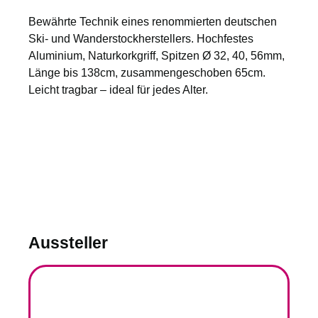
Bewährte Technik eines renommierten deutschen
Ski- und Wanderstockherstellers. Hochfestes
Aluminium, Naturkorkgriff, Spitzen Ø 32, 40, 56mm,
Länge bis 138cm, zusammengeschoben 65cm.
Leicht tragbar – ideal für jedes Alter.
Aussteller