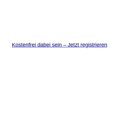
Kostenfrei dabei sein – Jetzt registrieren