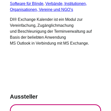
Software für Blinde
, 
Verbände, Institutionen,
Organisationen, Vereine und NGO’s
Dl® Exchange Kalender ist ein Modul zur
Vereinfachung, Zugänglichmachung
und Beschleunigung der Terminverwaltung auf
Basis der beliebten Anwendung
MS Outlook in Verbindung mit MS Exchange.
Aussteller