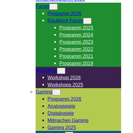
Forum
Programm 2026
Rückblick Forum
Programm 2025
Programm 2024
Programm 2023
Programm 2022
Programm 2021
Programm 2019
Workshop
Workshop 2026
Workshops 2025
Gaming
Programm 2026
Analogspiele
Digitalspiele
Mitmachen Gaming
Gaming 2025