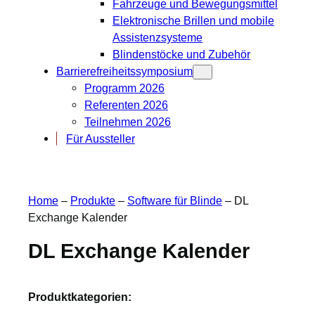
Fahrzeuge und Bewegungsmittel
Elektronische Brillen und mobile
Assistenzsysteme
Blindenstöcke und Zubehör
Barrierefreiheitssymposium
Programm 2026
Referenten 2026
Teilnehmen 2026
Für Aussteller
Home
–
Produkte
–
Software für Blinde
–
DL
Exchange Kalender
DL Exchange Kalender
Produktkategorien: