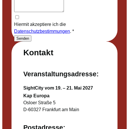
Hiermit akzeptiere ich die
Datenschutzbestimmungen
.
*
Senden
Kontakt
Veranstaltungsadresse:
SightCity vom 19. – 21. Mai 2027
Kap Europa
Osloer Straße 5
D-60327 Frankfurt am Main
Postadresse: