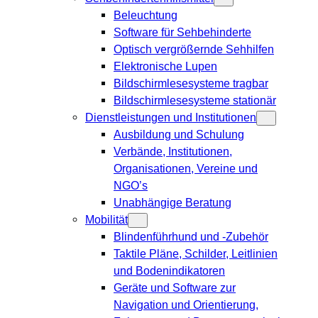
Beleuchtung
Software für Sehbehinderte
Optisch vergrößernde Sehhilfen
Elektronische Lupen
Bildschirmlesesysteme tragbar
Bildschirmlesesysteme stationär
Dienstleistungen und Institutionen
Ausbildung und Schulung
Verbände, Institutionen,
Organisationen, Vereine und
NGO’s
Unabhängige Beratung
Mobilität
Blindenführhund und -Zubehör
Taktile Pläne, Schilder, Leitlinien
und Bodenindikatoren
Geräte und Software zur
Navigation und Orientierung,