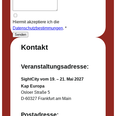
Hiermit akzeptiere ich die
Datenschutzbestimmungen
.
*
Senden
Kontakt
Veranstaltungsadresse:
SightCity vom 19. – 21. Mai 2027
Kap Europa
Osloer Straße 5
D-60327 Frankfurt am Main
Postadresse: