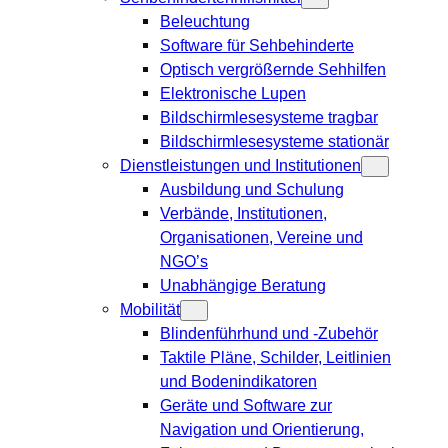
Beleuchtung
Software für Sehbehinderte
Optisch vergrößernde Sehhilfen
Elektronische Lupen
Bildschirmlesesysteme tragbar
Bildschirmlesesysteme stationär
Dienstleistungen und Institutionen
Ausbildung und Schulung
Verbände, Institutionen,
Organisationen, Vereine und
NGO’s
Unabhängige Beratung
Mobilität
Blindenführhund und -Zubehör
Taktile Pläne, Schilder, Leitlinien
und Bodenindikatoren
Geräte und Software zur
Navigation und Orientierung,