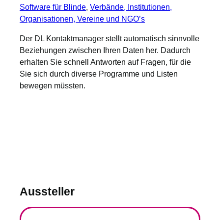
Software für Blinde
, 
Verbände, Institutionen,
Organisationen, Vereine und NGO’s
Der DL Kontaktmanager stellt automatisch sinnvolle
Beziehungen zwischen Ihren Daten her. Dadurch
erhalten Sie schnell Antworten auf Fragen, für die
Sie sich durch diverse Programme und Listen
bewegen müssten.
Aussteller