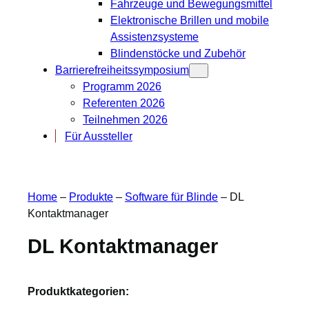
Fahrzeuge und Bewegungsmittel
Elektronische Brillen und mobile
Assistenzsysteme
Blindenstöcke und Zubehör
Barrierefreiheitssymposium
Programm 2026
Referenten 2026
Teilnehmen 2026
Für Aussteller
Home
–
Produkte
–
Software für Blinde
–
DL
Kontaktmanager
DL Kontaktmanager
Produktkategorien: