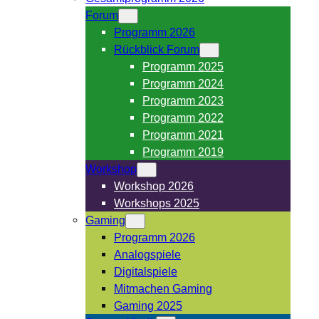
Forum
Programm 2026
Rückblick Forum
Programm 2025
Programm 2024
Programm 2023
Programm 2022
Programm 2021
Programm 2019
Workshop
Workshop 2026
Workshops 2025
Gaming
Programm 2026
Analogspiele
Digitalspiele
Mitmachen Gaming
Gaming 2025