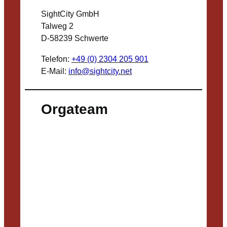
SightCity GmbH
Talweg 2
D-58239 Schwerte
Telefon:
+49 (0) 2304 205 901
E-Mail:
info@sightcity.net
Orgateam