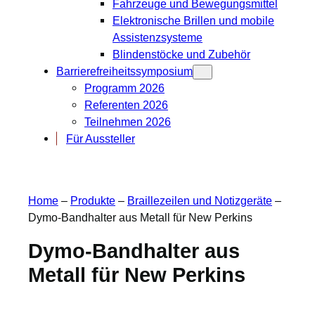
Fahrzeuge und Bewegungsmittel
Elektronische Brillen und mobile
Assistenzsysteme
Blindenstöcke und Zubehör
Barrierefreiheitssymposium
Programm 2026
Referenten 2026
Teilnehmen 2026
Für Aussteller
Home
–
Produkte
–
Braillezeilen und Notizgeräte
–
Dymo-Bandhalter aus Metall für New Perkins
Dymo-Bandhalter aus
Metall für New Perkins