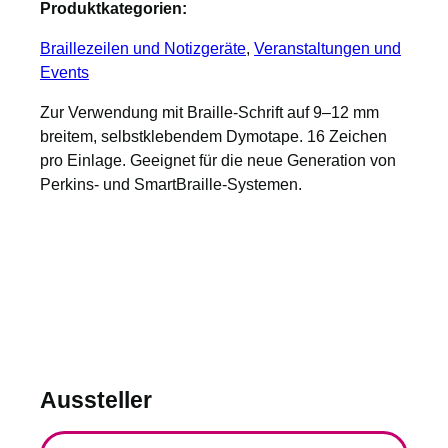
Produktkategorien:
Braillezeilen und Notizgeräte
, 
Veranstaltungen und
Events
Zur Verwendung mit Braille-Schrift auf 9–12 mm
breitem, selbstklebendem Dymotape. 16 Zeichen
pro Einlage. Geeignet für die neue Generation von
Perkins- und SmartBraille-Systemen.
Aussteller