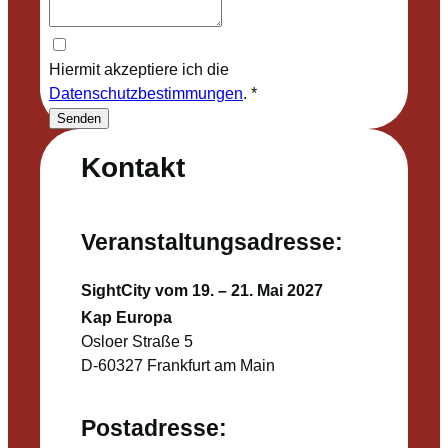
Hiermit akzeptiere ich die
Datenschutzbestimmungen
.
*
Senden
Kontakt
Veranstaltungsadresse:
SightCity vom 19. – 21. Mai 2027
Kap Europa
Osloer Straße 5
D-60327 Frankfurt am Main
Postadresse: