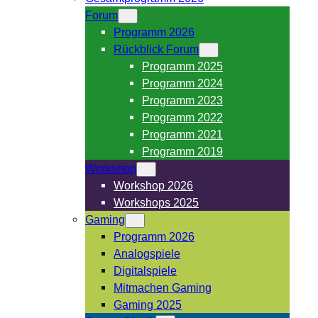
Forum
Programm 2026
Rückblick Forum
Programm 2025
Programm 2024
Programm 2023
Programm 2022
Programm 2021
Programm 2019
Workshop
Workshop 2026
Workshops 2025
Gaming
Programm 2026
Analogspiele
Digitalspiele
Mitmachen Gaming
Gaming 2025