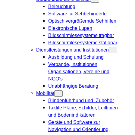
Beleuchtung
Software für Sehbehinderte
Optisch vergrößernde Sehhilfen
Elektronische Lupen
Bildschirmlesesysteme tragbar
Bildschirmlesesysteme stationär
Dienstleistungen und Institutionen
Ausbildung und Schulung
Verbände, Institutionen,
Organisationen, Vereine und
NGO’s
Unabhängige Beratung
Mobilität
Blindenführhund und -Zubehör
Taktile Pläne, Schilder, Leitlinien
und Bodenindikatoren
Geräte und Software zur
Navigation und Orientierung,