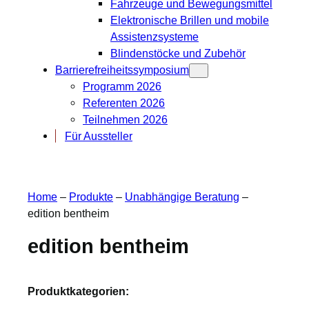
Fahrzeuge und Bewegungsmittel
Elektronische Brillen und mobile
Assistenzsysteme
Blindenstöcke und Zubehör
Barrierefreiheitssymposium
Programm 2026
Referenten 2026
Teilnehmen 2026
Für Aussteller
Home
–
Produkte
–
Unabhängige Beratung
–
edition bentheim
edition bentheim
Produktkategorien: