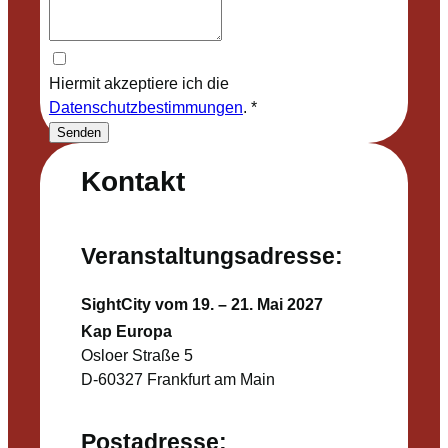
Hiermit akzeptiere ich die
Datenschutzbestimmungen
.
*
Senden
Kontakt
Veranstaltungsadresse:
SightCity vom 19. – 21. Mai 2027
Kap Europa
Osloer Straße 5
D-60327 Frankfurt am Main
Postadresse: