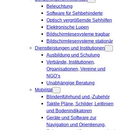
Beleuchtung
Software für Sehbehinderte
Optisch vergrößernde Sehhilfen
Elektronische Lupen
Bildschirmlesesysteme tragbar
Bildschirmlesesysteme stationär
Dienstleistungen und Institutionen
Ausbildung und Schulung
Verbände, Institutionen,
Organisationen, Vereine und
NGO’s
Unabhängige Beratung
Mobilität
Blindenführhund und -Zubehör
Taktile Pläne, Schilder, Leitlinien
und Bodenindikatoren
Geräte und Software zur
Navigation und Orientierung,