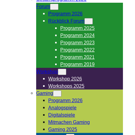
Forum
Programm 2026
Rückblick Forum
Programm 2025
Programm 2024
Programm 2023
Programm 2022
Programm 2021
Programm 2019
Workshop
Workshop 2026
Workshops 2025
Gaming
Programm 2026
Analogspiele
Digitalspiele
Mitmachen Gaming
Gaming 2025