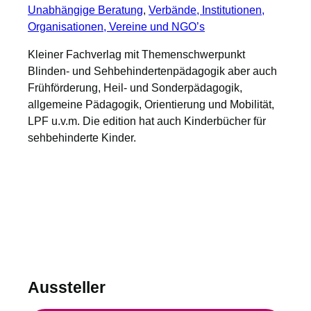
Unabhängige Beratung
, 
Verbände, Institutionen,
Organisationen, Vereine und NGO’s
Kleiner Fachverlag mit Themenschwerpunkt
Blinden- und Sehbehindertenpädagogik aber auch
Frühförderung, Heil- und Sonderpädagogik,
allgemeine Pädagogik, Orientierung und Mobilität,
LPF u.v.m. Die edition hat auch Kinderbücher für
sehbehinderte Kinder.
Aussteller