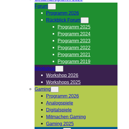
Forum
Programm 2026
Rückblick Forum
Programm 2025
Programm 2024
Programm 2023
Programm 2022
Programm 2021
Programm 2019
Workshop
Workshop 2026
Workshops 2025
Gaming
Programm 2026
Analogspiele
Digitalspiele
Mitmachen Gaming
Gaming 2025