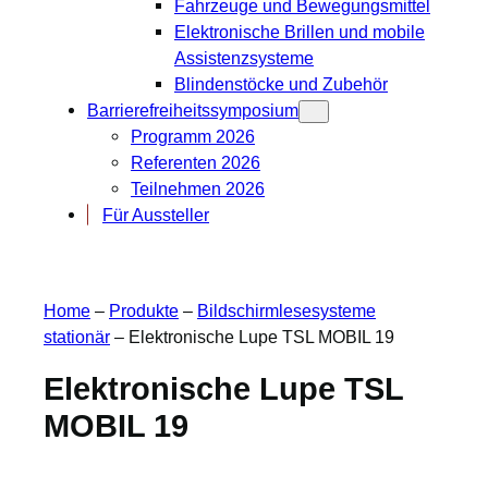
Fahrzeuge und Bewegungsmittel
Elektronische Brillen und mobile
Assistenzsysteme
Blindenstöcke und Zubehör
Barrierefreiheitssymposium
Programm 2026
Referenten 2026
Teilnehmen 2026
Für Aussteller
Home
–
Produkte
–
Bildschirmlesesysteme
stationär
–
Elektronische Lupe TSL MOBIL 19
Elektronische Lupe TSL
MOBIL 19