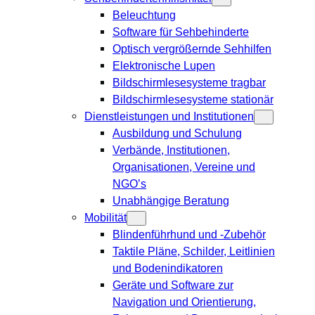
Beleuchtung
Software für Sehbehinderte
Optisch vergrößernde Sehhilfen
Elektronische Lupen
Bildschirmlesesysteme tragbar
Bildschirmlesesysteme stationär
Dienstleistungen und Institutionen
Ausbildung und Schulung
Verbände, Institutionen,
Organisationen, Vereine und
NGO’s
Unabhängige Beratung
Mobilität
Blindenführhund und -Zubehör
Taktile Pläne, Schilder, Leitlinien
und Bodenindikatoren
Geräte und Software zur
Navigation und Orientierung,