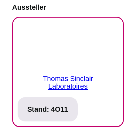
Aussteller
Thomas Sinclair
Laboratoires
Stand:
4O11