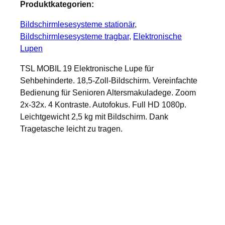
Produktkategorien:
Bildschirmlesesysteme stationär
, 
Bildschirmlesesysteme tragbar
, 
Elektronische
Lupen
TSL MOBIL 19 Elektronische Lupe für
Sehbehinderte. 18,5-Zoll-Bildschirm. Vereinfachte
Bedienung für Senioren Altersmakuladege. Zoom
2x-32x. 4 Kontraste. Autofokus. Full HD 1080p.
Leichtgewicht 2,5 kg mit Bildschirm. Dank
Tragetasche leicht zu tragen.