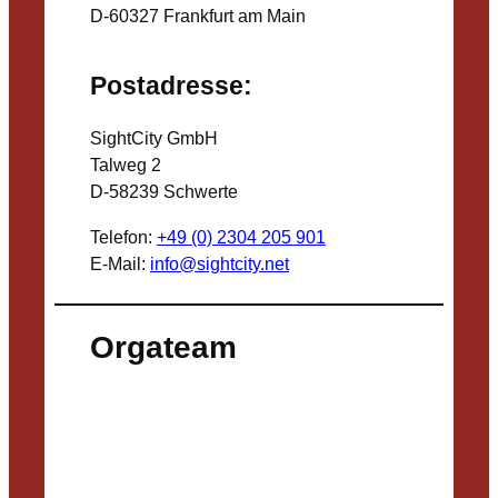
D-60327 Frankfurt am Main
Postadresse:
SightCity GmbH
Talweg 2
D-58239 Schwerte
Telefon:
+49 (0) 2304 205 901
E-Mail:
info@sightcity.net
Orgateam