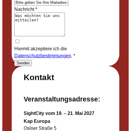
Nachricht
*
Hiermit akzeptiere ich die
Datenschutzbestimmungen
.
*
Senden
Kontakt
Veranstaltungsadresse:
SightCity vom 19. – 21. Mai 2027
Kap Europa
Osloer Straße 5