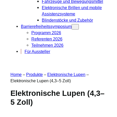
Fahrzeuge und Bewegungsmittel
Elektronische Brillen und mobile
Assistenzsysteme
Blindenstöcke und Zubehör
Barrierefreiheitssymposium
Programm 2026
Referenten 2026
Teilnehmen 2026
Für Aussteller
Home
–
Produkte
–
Elektronische Lupen
–
Elektronische Lupen (4,3–5 Zoll)
Elektronische Lupen (4,3–
5 Zoll)