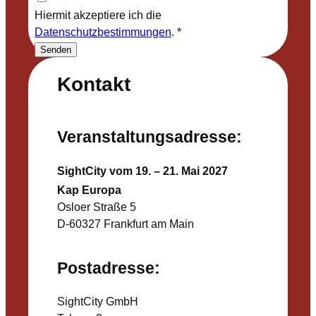
Hiermit akzeptiere ich die
Datenschutzbestimmungen
.
*
Senden
Kontakt
Veranstaltungsadresse:
SightCity vom 19. – 21. Mai 2027
Kap Europa
Osloer Straße 5
D-60327 Frankfurt am Main
Postadresse:
SightCity GmbH