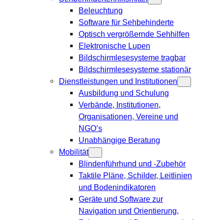
Beleuchtung
Software für Sehbehinderte
Optisch vergrößernde Sehhilfen
Elektronische Lupen
Bildschirmlesesysteme tragbar
Bildschirmlesesysteme stationär
Dienstleistungen und Institutionen
Ausbildung und Schulung
Verbände, Institutionen,
Organisationen, Vereine und
NGO’s
Unabhängige Beratung
Mobilität
Blindenführhund und -Zubehör
Taktile Pläne, Schilder, Leitlinien
und Bodenindikatoren
Geräte und Software zur
Navigation und Orientierung,