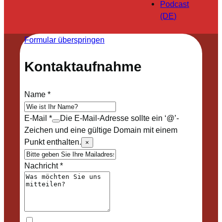
Podcast
(DE)
Formular überspringen
Kontaktaufnahme
Name
*
E-Mail
*
Die E-Mail-Adresse sollte ein ‘@’-
Zeichen und eine gültige Domain mit einem
Punkt enthalten.
×
Nachricht
*