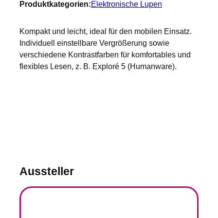
Produktkategorien:
Elektronische Lupen
Kompakt und leicht, ideal für den mobilen Einsatz.
Individuell einstellbare Vergrößerung sowie
verschiedene Kontrastfarben für komfortables und
flexibles Lesen, z. B. Exploré 5 (Humanware).
Aussteller