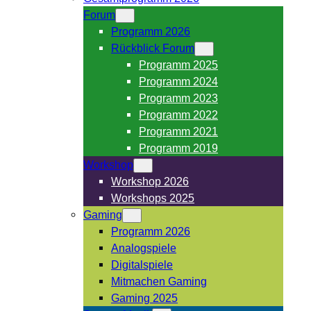
Forum
Programm 2026
Rückblick Forum
Programm 2025
Programm 2024
Programm 2023
Programm 2022
Programm 2021
Programm 2019
Workshop
Workshop 2026
Workshops 2025
Gaming
Programm 2026
Analogspiele
Digitalspiele
Mitmachen Gaming
Gaming 2025