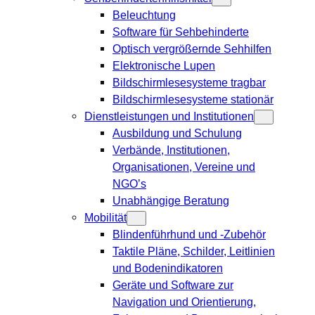
Beleuchtung
Software für Sehbehinderte
Optisch vergrößernde Sehhilfen
Elektronische Lupen
Bildschirmlesesysteme tragbar
Bildschirmlesesysteme stationär
Dienstleistungen und Institutionen
Ausbildung und Schulung
Verbände, Institutionen,
Organisationen, Vereine und
NGO’s
Unabhängige Beratung
Mobilität
Blindenführhund und -Zubehör
Taktile Pläne, Schilder, Leitlinien
und Bodenindikatoren
Geräte und Software zur
Navigation und Orientierung,