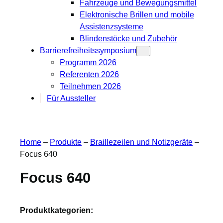
Fahrzeuge und Bewegungsmittel
Elektronische Brillen und mobile
Assistenzsysteme
Blindenstöcke und Zubehör
Barrierefreiheitssymposium
Programm 2026
Referenten 2026
Teilnehmen 2026
Für Aussteller
Home
–
Produkte
–
Braillezeilen und Notizgeräte
–
Focus 640
Focus 640
Produktkategorien: