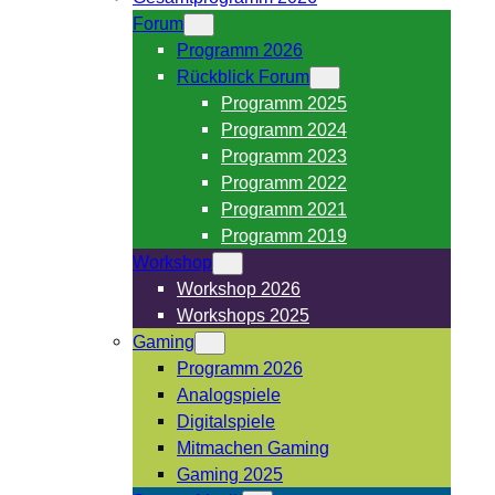
Forum
Programm 2026
Rückblick Forum
Programm 2025
Programm 2024
Programm 2023
Programm 2022
Programm 2021
Programm 2019
Workshop
Workshop 2026
Workshops 2025
Gaming
Programm 2026
Analogspiele
Digitalspiele
Mitmachen Gaming
Gaming 2025