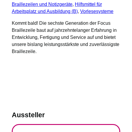
Braillezeilen und Notizgeräte
, 
Hilfsmittel für
Arbeitsplatz und Ausbildung (B)
, 
Vorlesesysteme
Kommt bald! Die sechste Generation der Focus
Braillezeile baut auf jahrzehntelanger Erfahrung in
Entwicklung, Fertigung und Service auf und bietet
unsere bislang leistungsstärkste und zuverlässigste
Braillezeile.
Aussteller