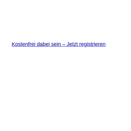
Kostenfrei dabei sein – Jetzt registrieren