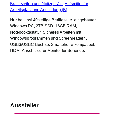
Braillezeilen und Notizgeräte
, 
Hilfsmittel für
Arbeitsplatz und Ausbildung (B)
Nur bei uns! 40stellige Braillezeile, eingebauter
Windows PC, 2TB SSD, 16GB RAM,
Notebooktastatur. Sicheres Arbeiten mit
Windowsprogrammen und Screenreadern,
USB3/USBC-Buchse, Smartphone-kompatibel.
HDMI-Anschluss für Monitor für Sehende.
Aussteller