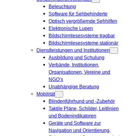
Beleuchtung
Software für Sehbehinderte
Optisch vergrößernde Sehhilfen
Elektronische Lupen
Bildschirmlesesysteme tragbar
Bildschirmlesesysteme stationär
Dienstleistungen und Institutionen
Ausbildung und Schulung
Verbände, Institutionen,
Organisationen, Vereine und
NGO’s
Unabhängige Beratung
Mobilität
Blindenführhund und -Zubehör
Taktile Pläne, Schilder, Leitlinien
und Bodenindikatoren
Geräte und Software zur
Navigation und Orientierung,