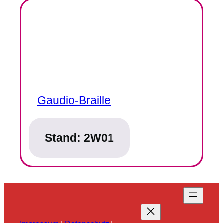
Gaudio-Braille
Stand:
2W01