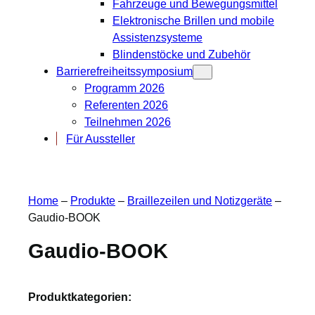
Fahrzeuge und Bewegungsmittel
Elektronische Brillen und mobile
Assistenzsysteme
Blindenstöcke und Zubehör
Barrierefreiheitssymposium
Programm 2026
Referenten 2026
Teilnehmen 2026
Für Aussteller
Home
–
Produkte
–
Braillezeilen und Notizgeräte
–
Gaudio-BOOK
Gaudio-BOOK
Produktkategorien: