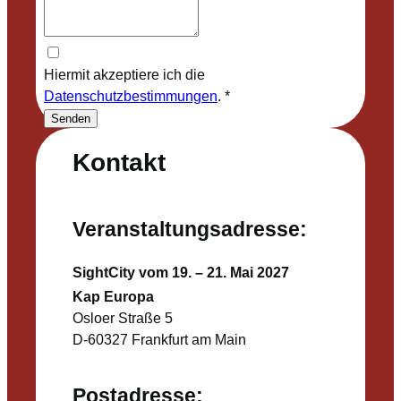
Hiermit akzeptiere ich die
Datenschutzbestimmungen
.
*
Senden
Kontakt
Veranstaltungsadresse:
SightCity vom 19. – 21. Mai 2027
Kap Europa
Osloer Straße 5
D-60327 Frankfurt am Main
Postadresse: