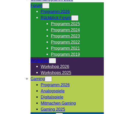
Forum
Programm 2026
Rückblick Forum
Programm 2025
Programm 2024
Programm 2023
Programm 2022
Programm 2021
Programm 2019
Workshop
Workshop 2026
Workshops 2025
Gaming
Programm 2026
Analogspiele
Digitalspiele
Mitmachen Gaming
Gaming 2025