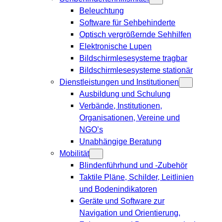
Beleuchtung
Software für Sehbehinderte
Optisch vergrößernde Sehhilfen
Elektronische Lupen
Bildschirmlesesysteme tragbar
Bildschirmlesesysteme stationär
Dienstleistungen und Institutionen
Ausbildung und Schulung
Verbände, Institutionen,
Organisationen, Vereine und
NGO’s
Unabhängige Beratung
Mobilität
Blindenführhund und -Zubehör
Taktile Pläne, Schilder, Leitlinien
und Bodenindikatoren
Geräte und Software zur
Navigation und Orientierung,