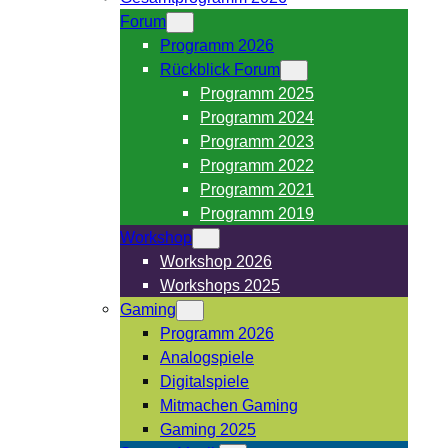
Forum
Programm 2026
Rückblick Forum
Programm 2025
Programm 2024
Programm 2023
Programm 2022
Programm 2021
Programm 2019
Workshop
Workshop 2026
Workshops 2025
Gaming
Programm 2026
Analogspiele
Digitalspiele
Mitmachen Gaming
Gaming 2025