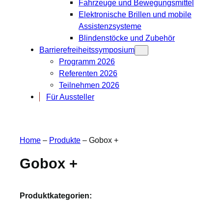
Fahrzeuge und Bewegungsmittel
Elektronische Brillen und mobile
Assistenzsysteme
Blindenstöcke und Zubehör
Barrierefreiheitssymposium
Programm 2026
Referenten 2026
Teilnehmen 2026
Für Aussteller
Home
–
Produkte
–
Gobox +
Gobox +
Produktkategorien: