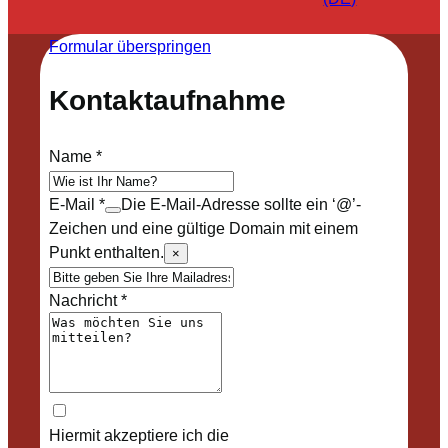
Formular überspringen
Kontaktaufnahme
Name
*
E-Mail
*
Die E-Mail-Adresse sollte ein ‘@’-
Zeichen und eine gültige Domain mit einem
Punkt enthalten.
×
Nachricht
*
Hiermit akzeptiere ich die