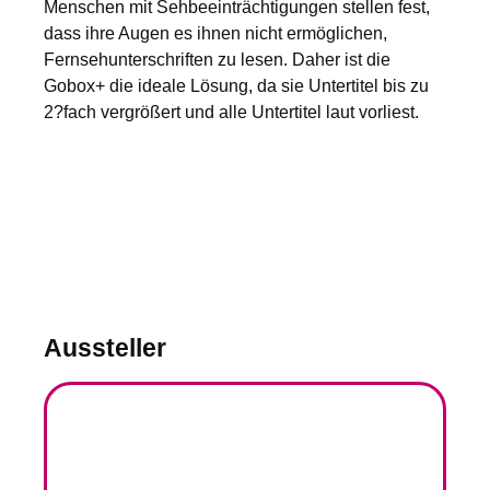
Menschen mit Sehbeeinträchtigungen stellen fest,
dass ihre Augen es ihnen nicht ermöglichen,
Fernsehunterschriften zu lesen. Daher ist die
Gobox+ die ideale Lösung, da sie Untertitel bis zu
2?fach vergrößert und alle Untertitel laut vorliest.
Aussteller