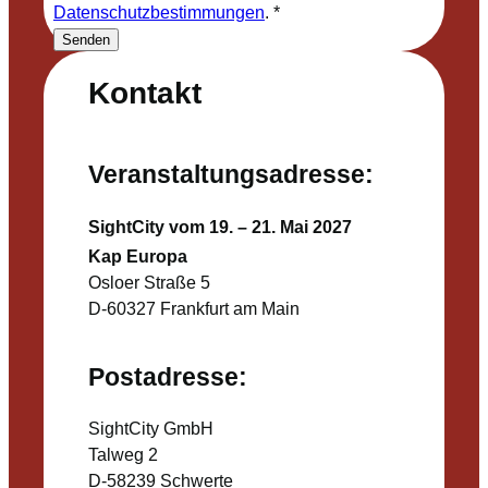
Datenschutzbestimmungen
.
*
Senden
Kontakt
Veranstaltungsadresse:
SightCity vom 19. – 21. Mai 2027
Kap Europa
Osloer Straße 5
D-60327 Frankfurt am Main
Postadresse:
SightCity GmbH
Talweg 2
D-58239 Schwerte