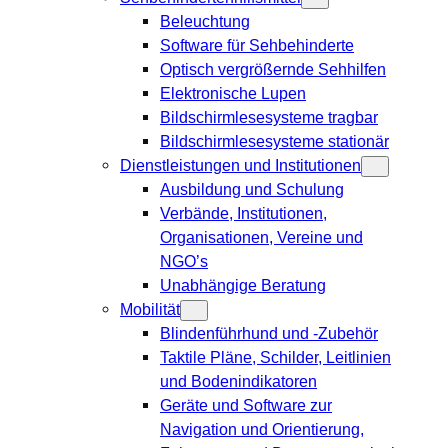
Beleuchtung
Software für Sehbehinderte
Optisch vergrößernde Sehhilfen
Elektronische Lupen
Bildschirmlesesysteme tragbar
Bildschirmlesesysteme stationär
Dienstleistungen und Institutionen
Ausbildung und Schulung
Verbände, Institutionen,
Organisationen, Vereine und
NGO’s
Unabhängige Beratung
Mobilität
Blindenführhund und -Zubehör
Taktile Pläne, Schilder, Leitlinien
und Bodenindikatoren
Geräte und Software zur
Navigation und Orientierung,