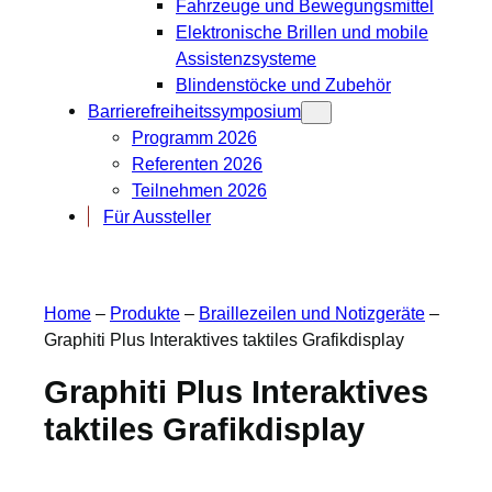
Fahrzeuge und Bewegungsmittel
Elektronische Brillen und mobile
Assistenzsysteme
Blindenstöcke und Zubehör
Barrierefreiheitssymposium
Programm 2026
Referenten 2026
Teilnehmen 2026
Für Aussteller
Home
–
Produkte
–
Braillezeilen und Notizgeräte
–
Graphiti Plus Interaktives taktiles Grafikdisplay
Graphiti Plus Interaktives
taktiles Grafikdisplay