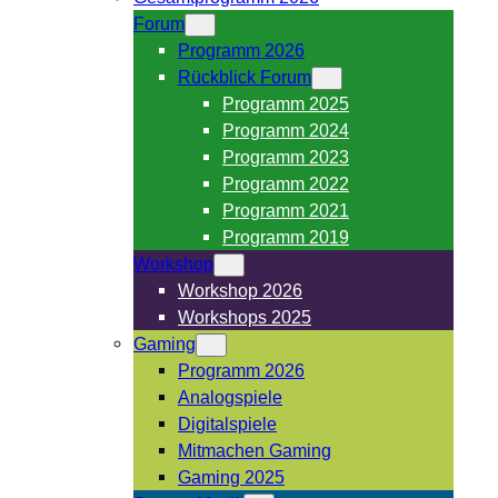
Forum
Programm 2026
Rückblick Forum
Programm 2025
Programm 2024
Programm 2023
Programm 2022
Programm 2021
Programm 2019
Workshop
Workshop 2026
Workshops 2025
Gaming
Programm 2026
Analogspiele
Digitalspiele
Mitmachen Gaming
Gaming 2025