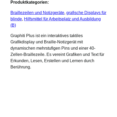
Produktkategorien:
Braillezeilen und Notizgeräte
, 
grafische Displays für
blinde
, 
Hilfsmittel für Arbeitsplatz und Ausbildung
(B)
Graphiti Plus ist ein interaktives taktiles
Grafikdisplay und Braille-Notizgerät mit
dynamischen mehrstufigen Pins und einer 40-
Zellen-Braillezeile. Es vereint Grafiken und Text für
Erkunden, Lesen, Erstellen und Lernen durch
Berührung.