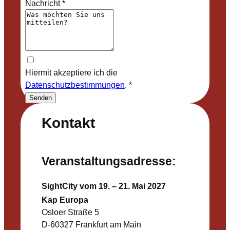
Nachricht
*
Hiermit akzeptiere ich die
Datenschutzbestimmungen
.
*
Senden
Kontakt
Veranstaltungsadresse:
SightCity vom 19. – 21. Mai 2027
Kap Europa
Osloer Straße 5
D-60327 Frankfurt am Main