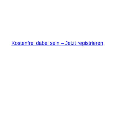
Kostenfrei dabei sein – Jetzt registrieren