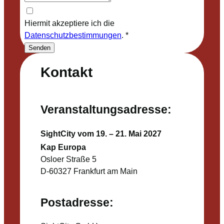
Hiermit akzeptiere ich die
Datenschutzbestimmungen
.
*
Senden
Kontakt
Veranstaltungsadresse:
SightCity vom 19. – 21. Mai 2027
Kap Europa
Osloer Straße 5
D-60327 Frankfurt am Main
Postadresse: