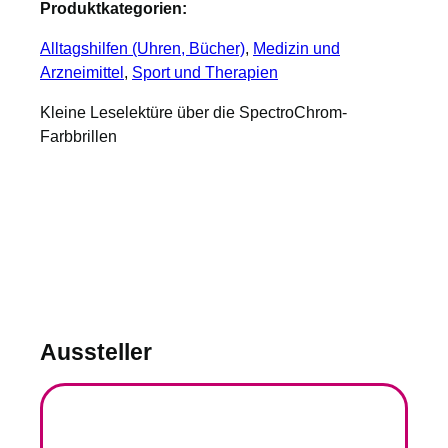
Produktkategorien:
Alltagshilfen (Uhren, Bücher)
, 
Medizin und
Arzneimittel
, 
Sport und Therapien
Kleine Leselektüre über die SpectroChrom-
Farbbrillen
Aussteller