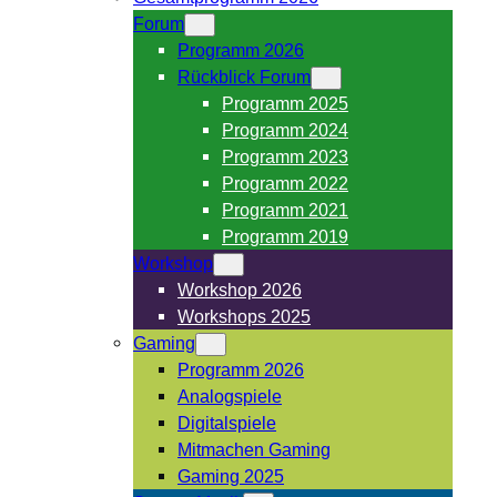
Forum
Programm 2026
Rückblick Forum
Programm 2025
Programm 2024
Programm 2023
Programm 2022
Programm 2021
Programm 2019
Workshop
Workshop 2026
Workshops 2025
Gaming
Programm 2026
Analogspiele
Digitalspiele
Mitmachen Gaming
Gaming 2025