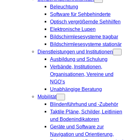
Beleuchtung
Software für Sehbehinderte
Optisch vergrößernde Sehhilfen
Elektronische Lupen
Bildschirmlesesysteme tragbar
Bildschirmlesesysteme stationär
Dienstleistungen und Institutionen
Ausbildung und Schulung
Verbände, Institutionen,
Organisationen, Vereine und
NGO’s
Unabhängige Beratung
Mobilität
Blindenführhund und -Zubehör
Taktile Pläne, Schilder, Leitlinien
und Bodenindikatoren
Geräte und Software zur
Navigation und Orientierung,