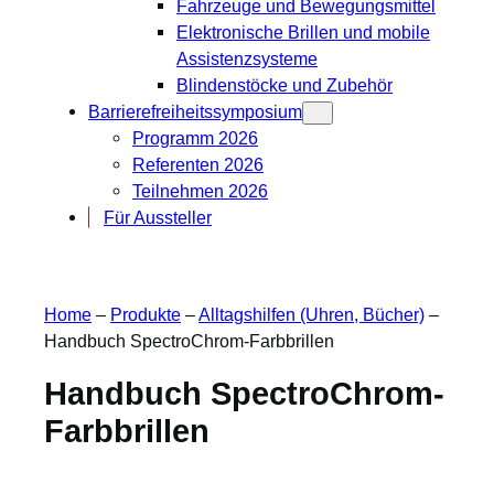
Fahrzeuge und Bewegungsmittel
Elektronische Brillen und mobile
Assistenzsysteme
Blindenstöcke und Zubehör
Barrierefreiheitssymposium
Programm 2026
Referenten 2026
Teilnehmen 2026
Für Aussteller
Home
–
Produkte
–
Alltagshilfen (Uhren, Bücher)
–
Handbuch SpectroChrom-Farbbrillen
Handbuch SpectroChrom-
Farbbrillen