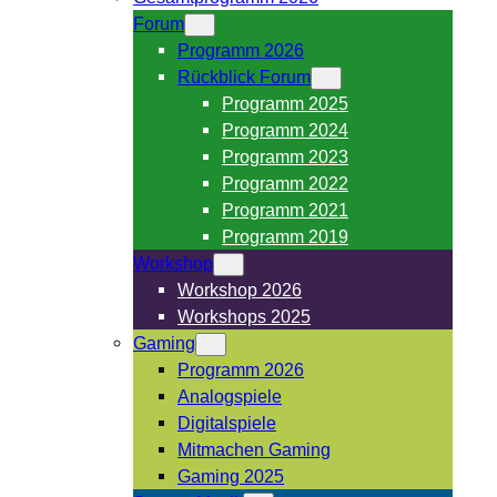
Forum
Programm 2026
Rückblick Forum
Programm 2025
Programm 2024
Programm 2023
Programm 2022
Programm 2021
Programm 2019
Workshop
Workshop 2026
Workshops 2025
Gaming
Programm 2026
Analogspiele
Digitalspiele
Mitmachen Gaming
Gaming 2025