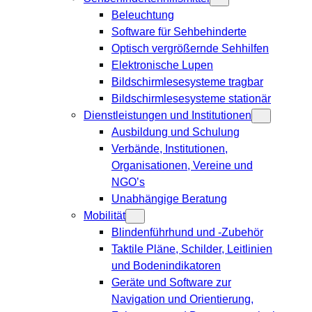
Beleuchtung
Software für Sehbehinderte
Optisch vergrößernde Sehhilfen
Elektronische Lupen
Bildschirmlesesysteme tragbar
Bildschirmlesesysteme stationär
Dienstleistungen und Institutionen
Ausbildung und Schulung
Verbände, Institutionen,
Organisationen, Vereine und
NGO’s
Unabhängige Beratung
Mobilität
Blindenführhund und -Zubehör
Taktile Pläne, Schilder, Leitlinien
und Bodenindikatoren
Geräte und Software zur
Navigation und Orientierung,