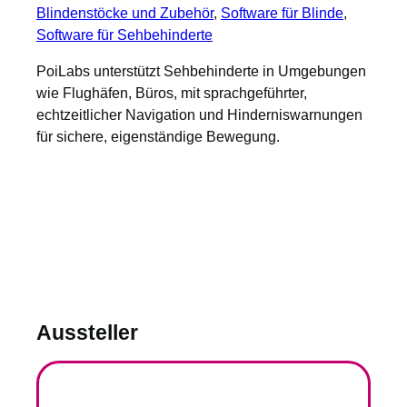
Blindenstöcke und Zubehör
, 
Software für Blinde
, 
Software für Sehbehinderte
PoiLabs unterstützt Sehbehinderte in Umgebungen
wie Flughäfen, Büros, mit sprachgeführter,
echtzeitlicher Navigation und Hinderniswarnungen
für sichere, eigenständige Bewegung.
Aussteller