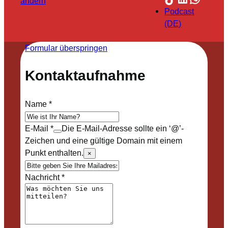
ändern
Podcast
(DE)
Formular überspringen
Kontaktaufnahme
Name
*
E-Mail
*
Die E-Mail-Adresse sollte ein ‘@’-
Zeichen und eine gültige Domain mit einem
Punkt enthalten.
×
Nachricht
*