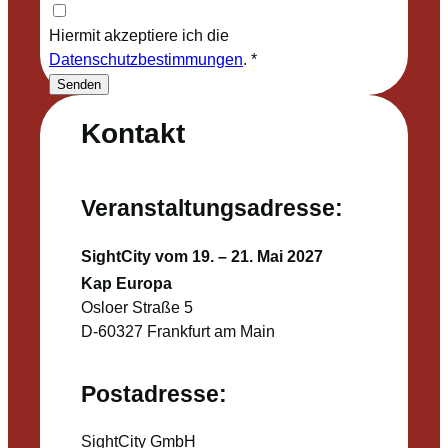
Hiermit akzeptiere ich die
Datenschutzbestimmungen
.
*
Senden
Kontakt
Veranstaltungsadresse:
SightCity vom 19. – 21. Mai 2027
Kap Europa
Osloer Straße 5
D-60327 Frankfurt am Main
Postadresse:
SightCity GmbH