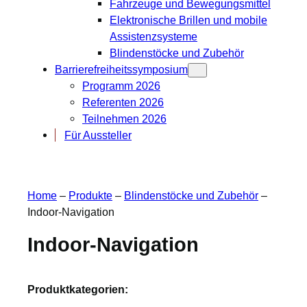
Fahrzeuge und Bewegungsmittel
Elektronische Brillen und mobile
Assistenzsysteme
Blindenstöcke und Zubehör
Barrierefreiheitssymposium
Programm 2026
Referenten 2026
Teilnehmen 2026
Für Aussteller
Home
–
Produkte
–
Blindenstöcke und Zubehör
–
Indoor-Navigation
Indoor-Navigation
Produktkategorien: