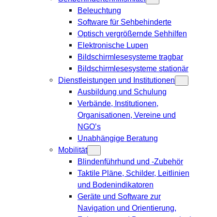
Beleuchtung
Software für Sehbehinderte
Optisch vergrößernde Sehhilfen
Elektronische Lupen
Bildschirmlesesysteme tragbar
Bildschirmlesesysteme stationär
Dienstleistungen und Institutionen
Ausbildung und Schulung
Verbände, Institutionen,
Organisationen, Vereine und
NGO’s
Unabhängige Beratung
Mobilität
Blindenführhund und -Zubehör
Taktile Pläne, Schilder, Leitlinien
und Bodenindikatoren
Geräte und Software zur
Navigation und Orientierung,