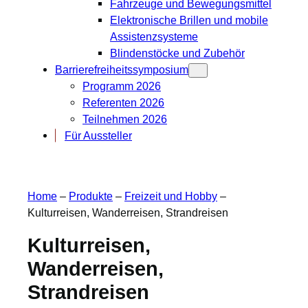
Fahrzeuge und Bewegungsmittel
Elektronische Brillen und mobile
Assistenzsysteme
Blindenstöcke und Zubehör
Barrierefreiheitssymposium
Programm 2026
Referenten 2026
Teilnehmen 2026
Für Aussteller
Home
–
Produkte
–
Freizeit und Hobby
–
Kulturreisen, Wanderreisen, Strandreisen
Kulturreisen,
Wanderreisen,
Strandreisen