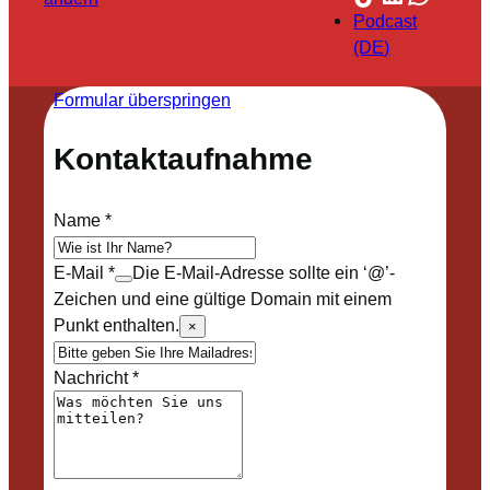
Podcast
(DE)
Formular überspringen
Kontaktaufnahme
Name
*
E-Mail
*
Die E-Mail-Adresse sollte ein ‘@’-
Zeichen und eine gültige Domain mit einem
Punkt enthalten.
×
Nachricht
*