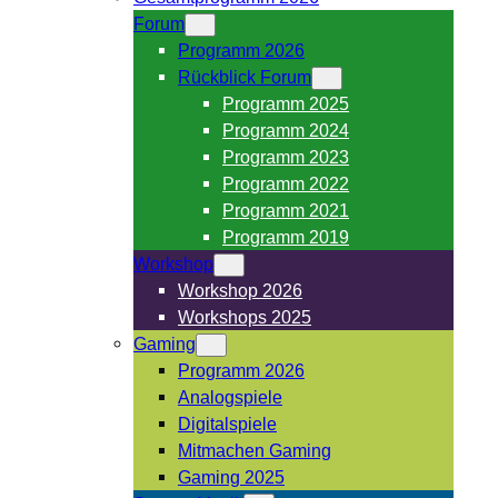
Forum
Programm 2026
Rückblick Forum
Programm 2025
Programm 2024
Programm 2023
Programm 2022
Programm 2021
Programm 2019
Workshop
Workshop 2026
Workshops 2025
Gaming
Programm 2026
Analogspiele
Digitalspiele
Mitmachen Gaming
Gaming 2025