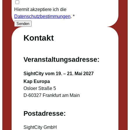
Hiermit akzeptiere ich die
Datenschutzbestimmungen
.
*
Senden
Kontakt
Veranstaltungsadresse:
SightCity vom 19. – 21. Mai 2027
Kap Europa
Osloer Straße 5
D-60327 Frankfurt am Main
Postadresse:
SightCity GmbH