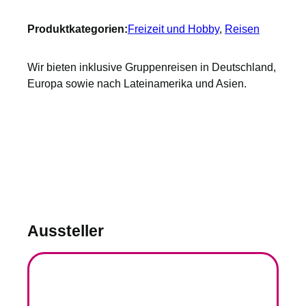
Produktkategorien:
Freizeit und Hobby
, 
Reisen
Wir bieten inklusive Gruppenreisen in Deutschland,
Europa sowie nach Lateinamerika und Asien.
Aussteller