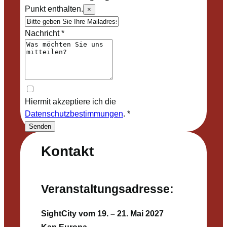
Punkt enthalten.
×
Nachricht
*
Hiermit akzeptiere ich die
Datenschutzbestimmungen
.
*
Senden
Kontakt
Veranstaltungsadresse:
SightCity vom 19. – 21. Mai 2027
Kap Europa