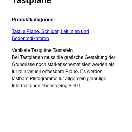
Tastpläne
Produktkategorien:
Taktile Pläne, Schilder, Leitlinien und
Bodenindikatoren
Vertikale Tastpläne Tasttafeln
Bei Tastplänen muss die grafische Gestaltung der
Grundrisse noch stärker schematisiert werden als
für rein visuell erfassbare Pläne. Es werden
tastbare Piktogramme für allgemein geläufige
Informationen ebenso eingesetzt