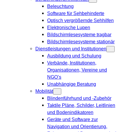
Beleuchtung
Software für Sehbehinderte
Optisch vergrößernde Sehhilfen
Elektronische Lupen
Bildschirmlesesysteme tragbar
Bildschirmlesesysteme stationär
Dienstleistungen und Institutionen
Ausbildung und Schulung
Verbände, Institutionen,
Organisationen, Vereine und
NGO’s
Unabhängige Beratung
Mobilität
Blindenführhund und -Zubehör
Taktile Pläne, Schilder, Leitlinien
und Bodenindikatoren
Geräte und Software zur
Navigation und Orientierung,