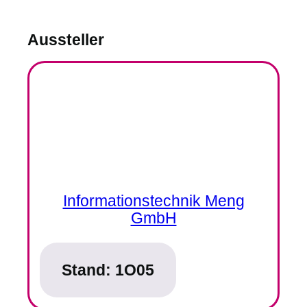
Aussteller
Informationstechnik Meng
GmbH
Stand:
1O05