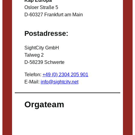
Osloer Straße 5
D-60327 Frankfurt am Main
Postadresse:
SightCity GmbH
Talweg 2
D-58239 Schwerte
Telefon:
+49 (0) 2304 205 901
E-Mail:
info@sightcity.net
Orgateam