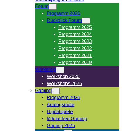
Forum
Programm 2026
Rückblick Forum
Programm 2025
Programm 2024
Programm 2023
Programm 2022
Programm 2021
Programm 2019
Workshop
Workshop 2026
Workshops 2025
Gaming
Programm 2026
Analogspiele
Digitalspiele
Mitmachen Gaming
Gaming 2025