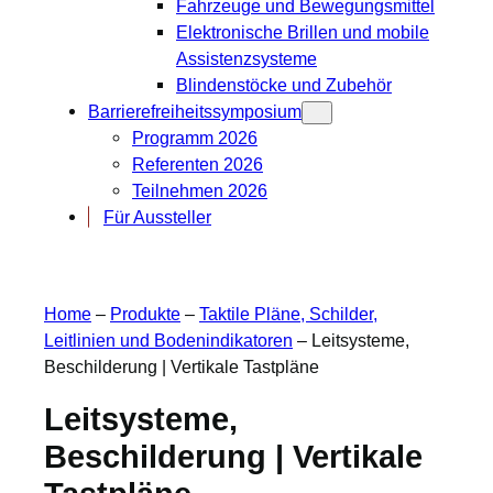
Fahrzeuge und Bewegungsmittel
Elektronische Brillen und mobile
Assistenzsysteme
Blindenstöcke und Zubehör
Barrierefreiheitssymposium
Programm 2026
Referenten 2026
Teilnehmen 2026
Für Aussteller
Home
–
Produkte
–
Taktile Pläne, Schilder,
Leitlinien und Bodenindikatoren
–
Leitsysteme,
Beschilderung | Vertikale Tastpläne
Leitsysteme,
Beschilderung | Vertikale