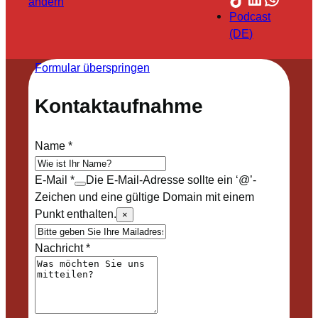
ändern
Podcast
(DE)
Formular überspringen
Kontaktaufnahme
Name
*
E-Mail
*
Die E-Mail-Adresse sollte ein ‘@’-
Zeichen und eine gültige Domain mit einem
Punkt enthalten.
×
Nachricht
*