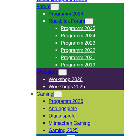
Forum
Programm 2026
Rückblick Forum
Programm 2025
Programm 2024
Programm 2023
Programm 2022
Programm 2021
Programm 2019
Workshop
Workshop 2026
Workshops 2025
Gaming
Programm 2026
Analogspiele
Digitalspiele
Mitmachen Gaming
Gaming 2025