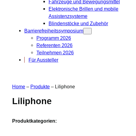
Fahrzeuge und Bewegungsmittel
Elektronische Brillen und mobile
Assistenzsysteme
Blindenstöcke und Zubehör
Barrierefreiheitssymposium
Programm 2026
Referenten 2026
Teilnehmen 2026
Für Aussteller
Home
–
Produkte
–
Liliphone
Liliphone
Produktkategorien: