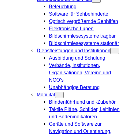
Beleuchtung
Software für Sehbehinderte
Optisch vergrößernde Sehhilfen
Elektronische Lupen
Bildschirmlesesysteme tragbar
Bildschirmlesesysteme stationär
Dienstleistungen und Institutionen
Ausbildung und Schulung
Verbände, Institutionen,
Organisationen, Vereine und
NGO’s
Unabhängige Beratung
Mobilität
Blindenführhund und -Zubehör
Taktile Pläne, Schilder, Leitlinien
und Bodenindikatoren
Geräte und Software zur
Navigation und Orientierung,