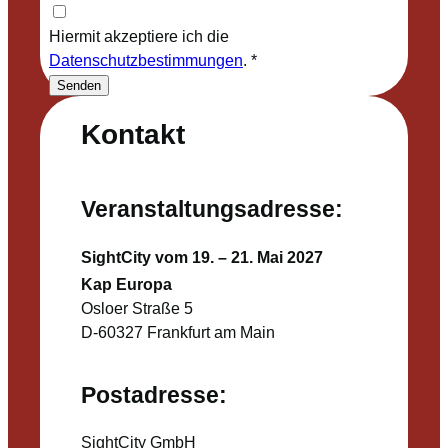
Hiermit akzeptiere ich die
Datenschutzbestimmungen
.
*
Senden
Kontakt
Veranstaltungsadresse:
SightCity vom 19. – 21. Mai 2027
Kap Europa
Osloer Straße 5
D-60327 Frankfurt am Main
Postadresse:
SightCity GmbH