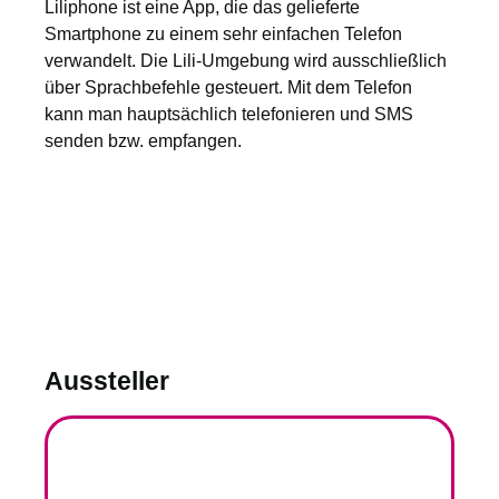
Liliphone ist eine App, die das gelieferte
Smartphone zu einem sehr einfachen Telefon
verwandelt. Die Lili-Umgebung wird ausschließlich
über Sprachbefehle gesteuert. Mit dem Telefon
kann man hauptsächlich telefonieren und SMS
senden bzw. empfangen.
Aussteller