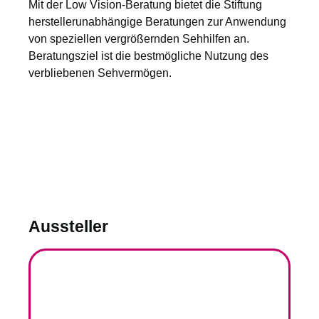
Mit der Low Vision-Beratung bietet die Stiftung
herstellerunabhängige Beratungen zur Anwendung
von speziellen vergrößernden Sehhilfen an.
Beratungsziel ist die bestmögliche Nutzung des
verbliebenen Sehvermögen.
Aussteller