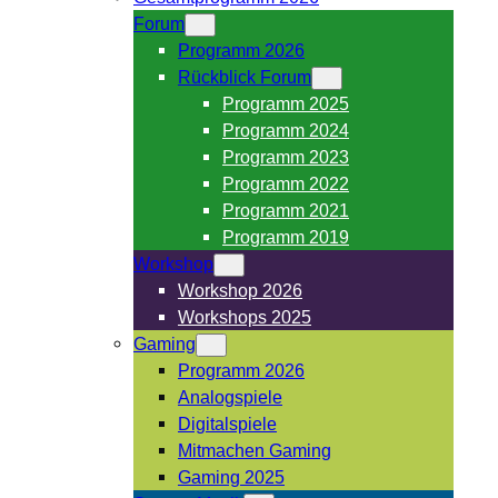
Forum
Programm 2026
Rückblick Forum
Programm 2025
Programm 2024
Programm 2023
Programm 2022
Programm 2021
Programm 2019
Workshop
Workshop 2026
Workshops 2025
Gaming
Programm 2026
Analogspiele
Digitalspiele
Mitmachen Gaming
Gaming 2025