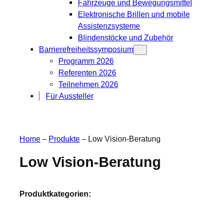
Fahrzeuge und Bewegungsmittel
Elektronische Brillen und mobile
Assistenzsysteme
Blindenstöcke und Zubehör
Barrierefreiheitssymposium
Programm 2026
Referenten 2026
Teilnehmen 2026
Für Aussteller
Home
–
Produkte
–
Low Vision-Beratung
Low Vision-Beratung
Produktkategorien: