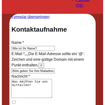
(DE)
Formular überspringen
Kontaktaufnahme
Name
*
E-Mail
*
Die E-Mail-Adresse sollte ein ‘@’-
Zeichen und eine gültige Domain mit einem
Punkt enthalten.
×
Nachricht
*