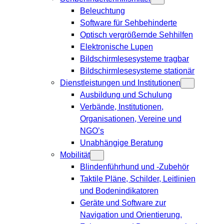
Beleuchtung
Software für Sehbehinderte
Optisch vergrößernde Sehhilfen
Elektronische Lupen
Bildschirmlesesysteme tragbar
Bildschirmlesesysteme stationär
Dienstleistungen und Institutionen
Ausbildung und Schulung
Verbände, Institutionen,
Organisationen, Vereine und
NGO’s
Unabhängige Beratung
Mobilität
Blindenführhund und -Zubehör
Taktile Pläne, Schilder, Leitlinien
und Bodenindikatoren
Geräte und Software zur
Navigation und Orientierung,