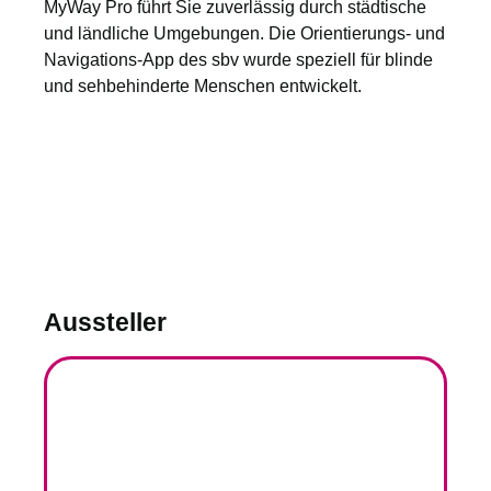
MyWay Pro führt Sie zuverlässig durch städtische
und ländliche Umgebungen. Die Orientierungs- und
Navigations-App des sbv wurde speziell für blinde
und sehbehinderte Menschen entwickelt.
Aussteller