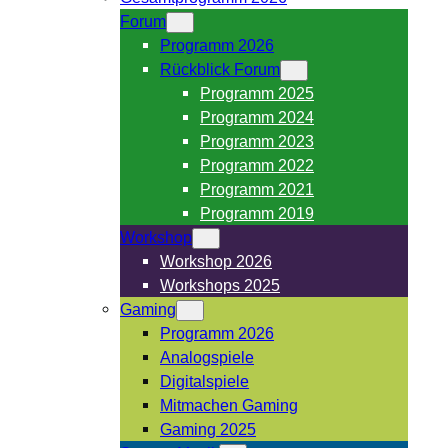
Forum
Programm 2026
Rückblick Forum
Programm 2025
Programm 2024
Programm 2023
Programm 2022
Programm 2021
Programm 2019
Workshop
Workshop 2026
Workshops 2025
Gaming
Programm 2026
Analogspiele
Digitalspiele
Mitmachen Gaming
Gaming 2025