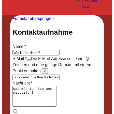
Podcast
(DE)
Formular überspringen
Kontaktaufnahme
Name
*
E-Mail
*
Die E-Mail-Adresse sollte ein ‘@’-
Zeichen und eine gültige Domain mit einem
Punkt enthalten.
×
Nachricht
*