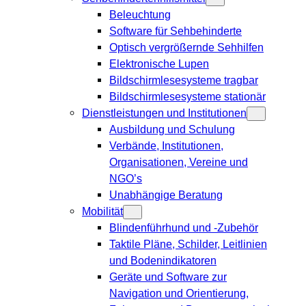
Beleuchtung
Software für Sehbehinderte
Optisch vergrößernde Sehhilfen
Elektronische Lupen
Bildschirmlesesysteme tragbar
Bildschirmlesesysteme stationär
Dienstleistungen und Institutionen
Ausbildung und Schulung
Verbände, Institutionen,
Organisationen, Vereine und
NGO’s
Unabhängige Beratung
Mobilität
Blindenführhund und -Zubehör
Taktile Pläne, Schilder, Leitlinien
und Bodenindikatoren
Geräte und Software zur
Navigation und Orientierung,