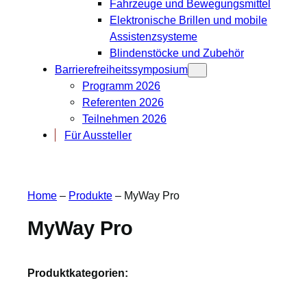
Fahrzeuge und Bewegungsmittel
Elektronische Brillen und mobile
Assistenzsysteme
Blindenstöcke und Zubehör
Barrierefreiheitssymposium
Programm 2026
Referenten 2026
Teilnehmen 2026
Für Aussteller
Home
–
Produkte
–
MyWay Pro
MyWay Pro
Produktkategorien: