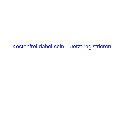
Kostenfrei dabei sein – Jetzt registrieren