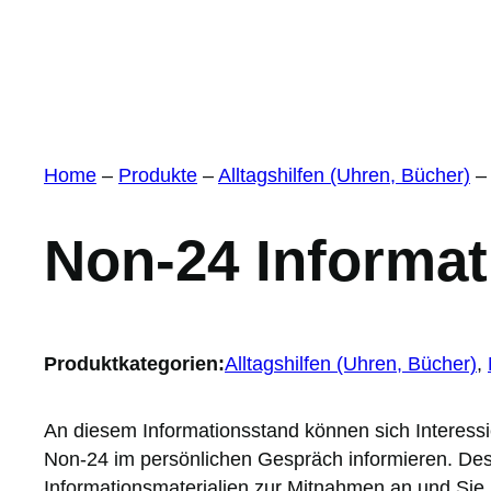
Home
–
Produkte
–
Alltagshilfen (Uhren, Bücher)
Non-24 Informa
Produktkategorien:
Alltagshilfen (Uhren, Bücher)
, 
An diesem Informationsstand können sich Interessi
Non-24 im persönlichen Gespräch informieren. Des
Informationsmaterialien zur Mitnahmen an und Sie 