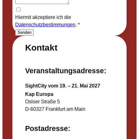
Hiermit akzeptiere ich die
Datenschutzbestimmungen
.
*
Senden
Kontakt
Veranstaltungsadresse:
SightCity vom 19. – 21. Mai 2027
Kap Europa
Osloer Straße 5
D-60327 Frankfurt am Main
Postadresse: