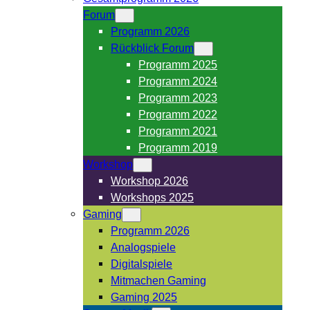
Forum
Programm 2026
Rückblick Forum
Programm 2025
Programm 2024
Programm 2023
Programm 2022
Programm 2021
Programm 2019
Workshop
Workshop 2026
Workshops 2025
Gaming
Programm 2026
Analogspiele
Digitalspiele
Mitmachen Gaming
Gaming 2025