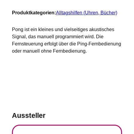
Produktkategorien:
Alltagshilfen (Uhren, Bücher)
Pong ist ein kleines und vielseitiges akustisches
Signal, das manuell programmiert wird. Die
Fernsteuerung erfolgt über die Ping-Fernbedienung
oder manuell ohne Fernbedienung.
Aussteller