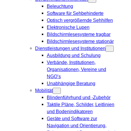
Beleuchtung
Software für Sehbehinderte
Optisch vergrößernde Sehhilfen
Elektronische Lupen
Bildschirmlesesysteme tragbar
Bildschirmlesesysteme stationär
Dienstleistungen und Institutionen
Ausbildung und Schulung
Verbände, Institutionen,
Organisationen, Vereine und
NGO’s
Unabhängige Beratung
Mobilität
Blindenführhund und -Zubehör
Taktile Pläne, Schilder, Leitlinien
und Bodenindikatoren
Geräte und Software zur
Navigation und Orientierung,