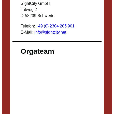
SightCity GmbH
Talweg 2
D-58239 Schwerte
Telefon:
+49 (0) 2304 205 901
E-Mail:
info@sightcity.net
Orgateam