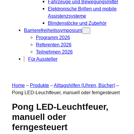
Fahrzeuge und Bewegungsmittel
Elektronische Brillen und mobile
Assistenzsysteme
Blindenstöcke und Zubehör
Barrierefreiheitssymposium
Programm 2026
Referenten 2026
Teilnehmen 2026
Für Aussteller
Home
–
Produkte
–
Alltagshilfen (Uhren, Bücher)
–
Pong LED-Leuchtfeuer, manuell oder ferngesteuert
Pong LED-Leuchtfeuer,
manuell oder
ferngesteuert