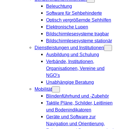
Beleuchtung
Software für Sehbehinderte
Optisch vergrößernde Sehhilfen
Elektronische Lupen
Bildschirmlesesysteme tragbar
Bildschirmlesesysteme stationär
Dienstleistungen und Institutionen
Ausbildung und Schulung
Verbände, Institutionen,
Organisationen, Vereine und
NGO’s
Unabhängige Beratung
Mobilität
Blindenführhund und -Zubehör
Taktile Pläne, Schilder, Leitlinien
und Bodenindikatoren
Geräte und Software zur
Navigation und Orientierung,