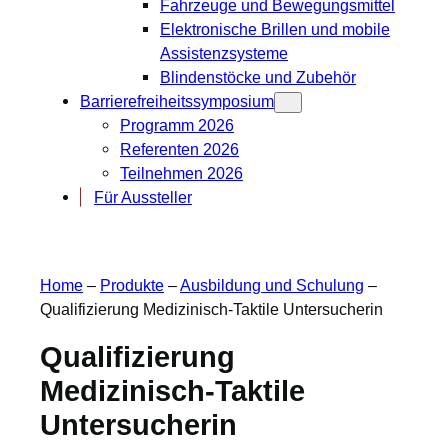
Fahrzeuge und Bewegungsmittel
Elektronische Brillen und mobile
Assistenzsysteme
Blindenstöcke und Zubehör
Barrierefreiheitssymposium
Programm 2026
Referenten 2026
Teilnehmen 2026
Für Aussteller
Home
–
Produkte
–
Ausbildung und Schulung
–
Qualifizierung Medizinisch-Taktile Untersucherin
Qualifizierung
Medizinisch-Taktile
Untersucherin