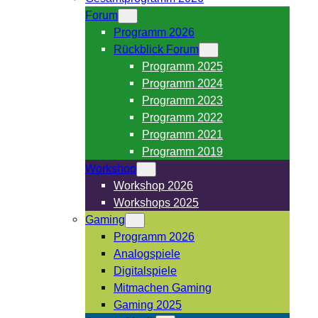
Forum
Programm 2026
Rückblick Forum
Programm 2025
Programm 2024
Programm 2023
Programm 2022
Programm 2021
Programm 2019
Workshop
Workshop 2026
Workshops 2025
Gaming
Programm 2026
Analogspiele
Digitalspiele
Mitmachen Gaming
Gaming 2025