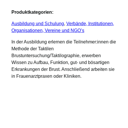
Produktkategorien:
Ausbildung und Schulung
, 
Verbände, Institutionen,
Organisationen, Vereine und NGO’s
In der Ausbildung erlernen die Teilnehmer:innen die
Methode der Taktilen
Brustuntersuchung/Taktilographie, erwerben
Wissen zu Aufbau, Funktion, gut- und bösartigen
Erkrankungen der Brust. Anschließend arbeiten sie
in Frauenarztpraxen oder Kliniken.