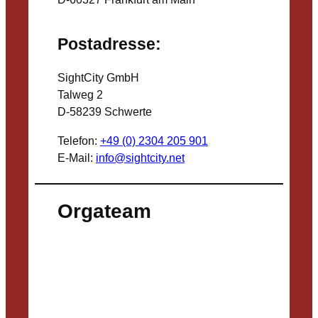
Postadresse:
SightCity GmbH
Talweg 2
D-58239 Schwerte
Telefon:
+49 (0) 2304 205 901
E-Mail:
info@sightcity.net
Orgateam