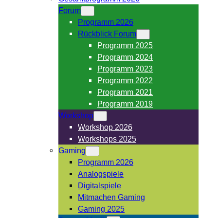
Forum
Programm 2026
Rückblick Forum
Programm 2025
Programm 2024
Programm 2023
Programm 2022
Programm 2021
Programm 2019
Workshop
Workshop 2026
Workshops 2025
Gaming
Programm 2026
Analogspiele
Digitalspiele
Mitmachen Gaming
Gaming 2025