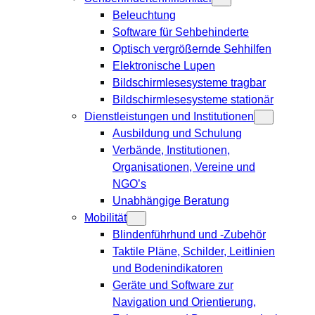
Beleuchtung
Software für Sehbehinderte
Optisch vergrößernde Sehhilfen
Elektronische Lupen
Bildschirmlesesysteme tragbar
Bildschirmlesesysteme stationär
Dienstleistungen und Institutionen
Ausbildung und Schulung
Verbände, Institutionen,
Organisationen, Vereine und
NGO’s
Unabhängige Beratung
Mobilität
Blindenführhund und -Zubehör
Taktile Pläne, Schilder, Leitlinien
und Bodenindikatoren
Geräte und Software zur
Navigation und Orientierung,