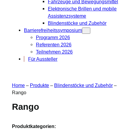
Fahrzeuge und Bewegungsmittel
Elektronische Brillen und mobile
Assistenzsysteme
Blindenstöcke und Zubehör
Barrierefreiheitssymposium
Programm 2026
Referenten 2026
Teilnehmen 2026
Für Aussteller
Home
–
Produkte
–
Blindenstöcke und Zubehör
–
Rango
Rango
Produktkategorien: