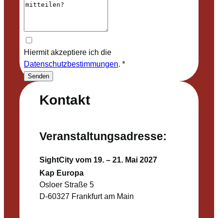
Hiermit akzeptiere ich die
Datenschutzbestimmungen
.
*
Senden
Kontakt
Veranstaltungsadresse:
SightCity vom 19. – 21. Mai 2027
Kap Europa
Osloer Straße 5
D-60327 Frankfurt am Main