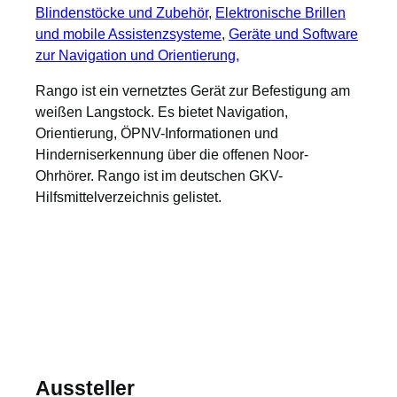
Blindenstöcke und Zubehör
, 
Elektronische Brillen
und mobile Assistenzsysteme
, 
Geräte und Software
zur Navigation und Orientierung,
Rango ist ein vernetztes Gerät zur Befestigung am
weißen Langstock. Es bietet Navigation,
Orientierung, ÖPNV-Informationen und
Hinderniserkennung über die offenen Noor-
Ohrhörer. Rango ist im deutschen GKV-
Hilfsmittelverzeichnis gelistet.
Aussteller