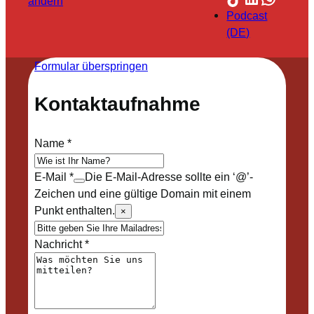
ändern
Podcast
(DE)
Formular überspringen
Kontaktaufnahme
Name
*
E-Mail
*
Die E-Mail-Adresse sollte ein ‘@’-
Zeichen und eine gültige Domain mit einem
Punkt enthalten.
×
Nachricht
*