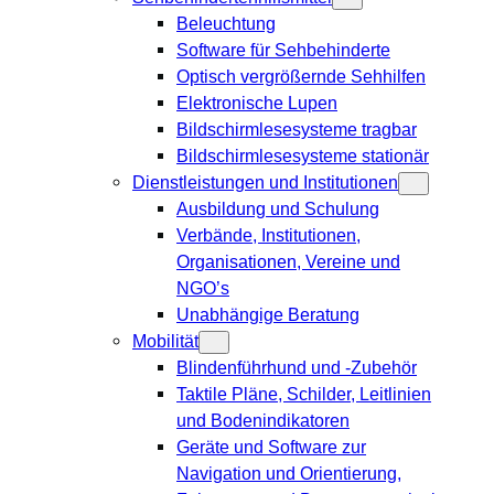
Beleuchtung
Software für Sehbehinderte
Optisch vergrößernde Sehhilfen
Elektronische Lupen
Bildschirmlesesysteme tragbar
Bildschirmlesesysteme stationär
Dienstleistungen und Institutionen
Ausbildung und Schulung
Verbände, Institutionen,
Organisationen, Vereine und
NGO’s
Unabhängige Beratung
Mobilität
Blindenführhund und -Zubehör
Taktile Pläne, Schilder, Leitlinien
und Bodenindikatoren
Geräte und Software zur
Navigation und Orientierung,