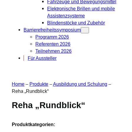
Fahrzeuge und Bewegungsmittel
Elektronische Brillen und mobile
Assistenzsysteme
Blindenstöcke und Zubehör
Barrierefreiheitssymposium
Programm 2026
Referenten 2026
Teilnehmen 2026
Für Aussteller
Home
–
Produkte
–
Ausbildung und Schulung
–
Reha „Rundblick“
Reha „Rundblick“
Produktkategorien: