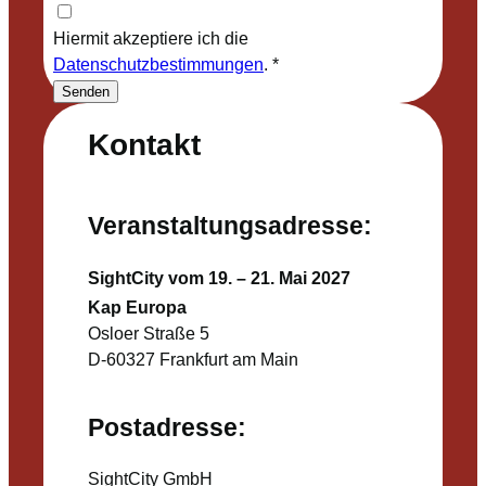
Hiermit akzeptiere ich die
Datenschutzbestimmungen
.
*
Senden
Kontakt
Veranstaltungsadresse:
SightCity vom 19. – 21. Mai 2027
Kap Europa
Osloer Straße 5
D-60327 Frankfurt am Main
Postadresse:
SightCity GmbH