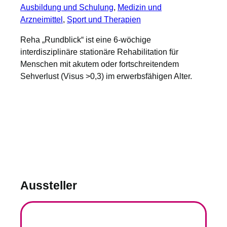
Ausbildung und Schulung
, 
Medizin und
Arzneimittel
, 
Sport und Therapien
Reha „Rundblick“ ist eine 6-wöchige
interdisziplinäre stationäre Rehabilitation für
Menschen mit akutem oder fortschreitendem
Sehverlust (Visus >0,3) im erwerbsfähigen Alter.
Aussteller