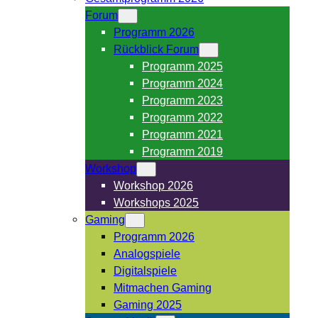
Forum
Programm 2026
Rückblick Forum
Programm 2025
Programm 2024
Programm 2023
Programm 2022
Programm 2021
Programm 2019
Workshop
Workshop 2026
Workshops 2025
Gaming
Programm 2026
Analogspiele
Digitalspiele
Mitmachen Gaming
Gaming 2025