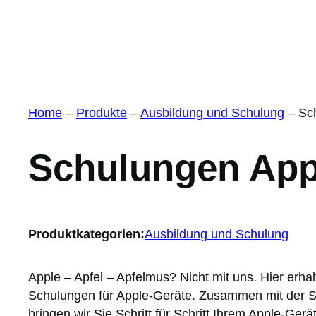
Home
–
Produkte
–
Ausbildung und Schulung
–
Sc
Schulungen App
Produktkategorien:
Ausbildung und Schulung
Apple – Apfel – Apfelmus? Nicht mit uns. Hier erha
Schulungen für Apple-Geräte. Zusammen mit der 
bringen wir Sie Schritt für Schritt Ihrem Apple-Ger