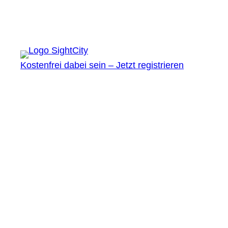
Kostenfrei dabei sein – Jetzt registrieren