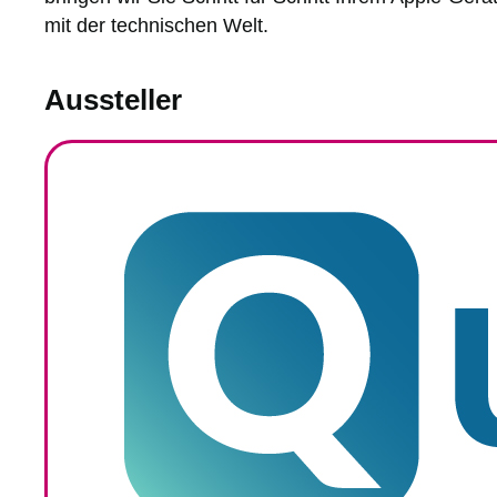
mit der technischen Welt.
Aussteller