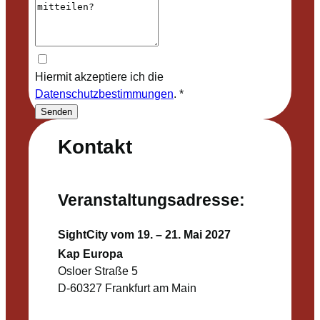
Hiermit akzeptiere ich die
Datenschutzbestimmungen
.
*
Senden
Kontakt
Veranstaltungsadresse:
SightCity vom 19. – 21. Mai 2027
Kap Europa
Osloer Straße 5
D-60327 Frankfurt am Main