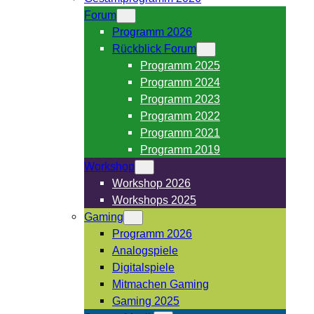
Forum
Programm 2026
Rückblick Forum
Programm 2025
Programm 2024
Programm 2023
Programm 2022
Programm 2021
Programm 2019
Workshop
Workshop 2026
Workshops 2025
Gaming
Programm 2026
Analogspiele
Digitalspiele
Mitmachen Gaming
Gaming 2025