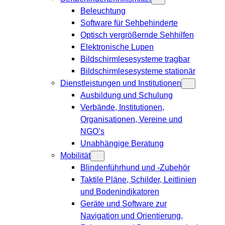
Beleuchtung
Software für Sehbehinderte
Optisch vergrößernde Sehhilfen
Elektronische Lupen
Bildschirmlesesysteme tragbar
Bildschirmlesesysteme stationär
Dienstleistungen und Institutionen
Ausbildung und Schulung
Verbände, Institutionen,
Organisationen, Vereine und
NGO’s
Unabhängige Beratung
Mobilität
Blindenführhund und -Zubehör
Taktile Pläne, Schilder, Leitlinien
und Bodenindikatoren
Geräte und Software zur
Navigation und Orientierung,