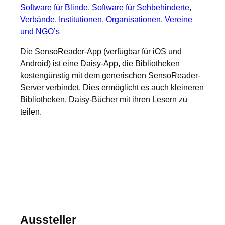
Software für Blinde
, 
Software für Sehbehinderte
, 
Verbände, Institutionen, Organisationen, Vereine
und NGO’s
Die SensoReader-App (verfügbar für iOS und
Android) ist eine Daisy-App, die Bibliotheken
kostengünstig mit dem generischen SensoReader-
Server verbindet. Dies ermöglicht es auch kleineren
Bibliotheken, Daisy-Bücher mit ihren Lesern zu
teilen.
Aussteller