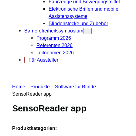
Fahrzeuge und Bewegungsmittel
Elektronische Brillen und mobile
Assistenzsysteme
Blindenstöcke und Zubehör
Barrierefreiheitssymposium
Programm 2026
Referenten 2026
Teilnehmen 2026
Für Aussteller
Home
–
Produkte
–
Software für Blinde
–
SensoReader app
SensoReader app
Produktkategorien: