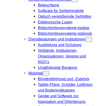
Beleuchtung
Software für Sehbehinderte
Optisch vergrößernde Sehhilfen
Elektronische Lupen
Bildschirmlesesysteme tragbar
Bildschirmlesesysteme stationär
Dienstleistungen und Institutionen
Ausbildung und Schulung
Verbände, Institutionen,
Organisationen, Vereine und
NGO’s
Unabhängige Beratung
Mobilität
Blindenführhund und -Zubehör
Taktile Pläne, Schilder, Leitlinien
und Bodenindikatoren
Geräte und Software zur
Navigation und Orientierung,