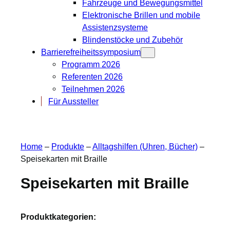
Fahrzeuge und Bewegungsmittel
Elektronische Brillen und mobile
Assistenzsysteme
Blindenstöcke und Zubehör
Barrierefreiheitssymposium
Programm 2026
Referenten 2026
Teilnehmen 2026
Für Aussteller
Home
–
Produkte
–
Alltagshilfen (Uhren, Bücher)
–
Speisekarten mit Braille
Speisekarten mit Braille
Produktkategorien: