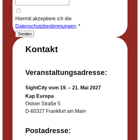
Hiermit akzeptiere ich die
Datenschutzbestimmungen
.
*
Senden
Kontakt
Veranstaltungsadresse:
SightCity vom 19. – 21. Mai 2027
Kap Europa
Osloer Straße 5
D-60327 Frankfurt am Main
Postadresse: