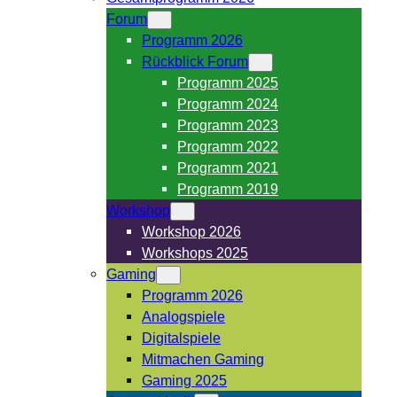
Forum
Programm 2026
Rückblick Forum
Programm 2025
Programm 2024
Programm 2023
Programm 2022
Programm 2021
Programm 2019
Workshop
Workshop 2026
Workshops 2025
Gaming
Programm 2026
Analogspiele
Digitalspiele
Mitmachen Gaming
Gaming 2025