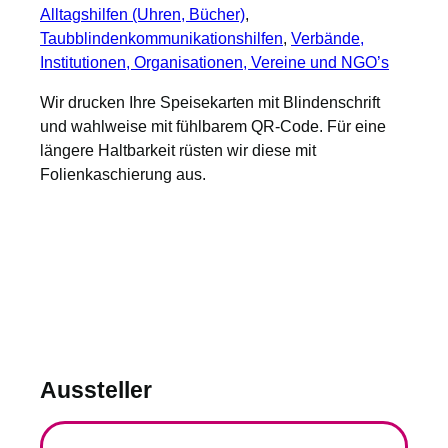
Alltagshilfen (Uhren, Bücher)
, 
Taubblindenkommunikationshilfen
, 
Verbände,
Institutionen, Organisationen, Vereine und NGO’s
Wir drucken Ihre Speisekarten mit Blindenschrift
und wahlweise mit fühlbarem QR-Code. Für eine
längere Haltbarkeit rüsten wir diese mit
Folienkaschierung aus.
Aussteller