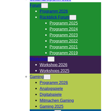
Forum
Programm 2026
Rückblick Forum
Programm 2025
Programm 2024
Programm 2023
Programm 2022
Programm 2021
Programm 2019
Workshop
Workshop 2026
Workshops 2025
Gaming
Programm 2026
Analogspiele
Digitalspiele
Mitmachen Gaming
Gaming 2025