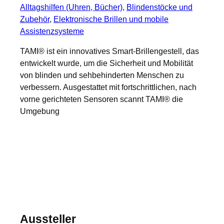
Alltagshilfen (Uhren, Bücher)
, 
Blindenstöcke und
Zubehör
, 
Elektronische Brillen und mobile
Assistenzsysteme
TAMI® ist ein innovatives Smart-Brillengestell, das
entwickelt wurde, um die Sicherheit und Mobilität
von blinden und sehbehinderten Menschen zu
verbessern. Ausgestattet mit fortschrittlichen, nach
vorne gerichteten Sensoren scannt TAMI® die
Umgebung
Aussteller