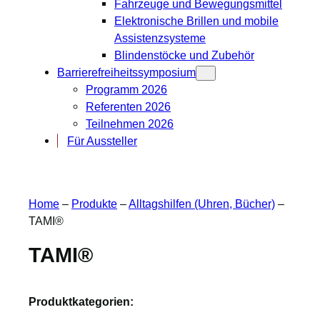
Fahrzeuge und Bewegungsmittel
Elektronische Brillen und mobile
Assistenzsysteme
Blindenstöcke und Zubehör
Barrierefreiheitssymposium
Programm 2026
Referenten 2026
Teilnehmen 2026
Für Aussteller
Home
–
Produkte
–
Alltagshilfen (Uhren, Bücher)
–
TAMI®
TAMI®
Produktkategorien: