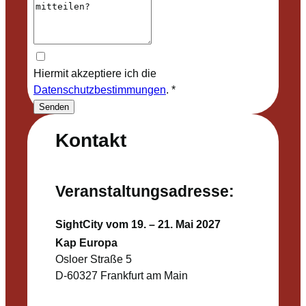
Hiermit akzeptiere ich die
Datenschutzbestimmungen
.
*
Senden
Kontakt
Veranstaltungsadresse:
SightCity vom 19. – 21. Mai 2027
Kap Europa
Osloer Straße 5
D-60327 Frankfurt am Main