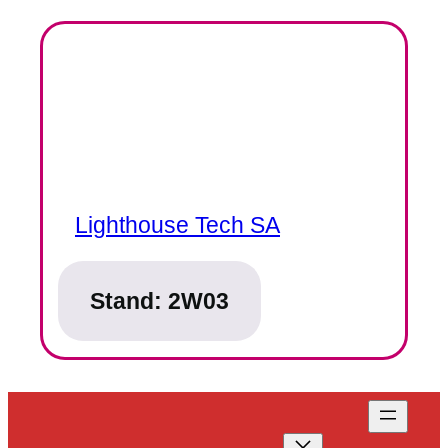
Lighthouse Tech SA
Stand:
2W03