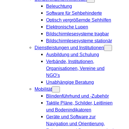
Beleuchtung
Software für Sehbehinderte
Optisch vergrößernde Sehhilfen
Elektronische Lupen
Bildschirmlesesysteme tragbar
Bildschirmlesesysteme stationär
Dienstleistungen und Institutionen
Ausbildung und Schulung
Verbände, Institutionen,
Organisationen, Vereine und
NGO’s
Unabhängige Beratung
Mobilität
Blindenführhund und -Zubehör
Taktile Pläne, Schilder, Leitlinien
und Bodenindikatoren
Geräte und Software zur
Navigation und Orientierung,