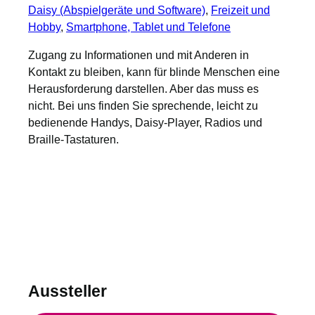
Daisy (Abspielgeräte und Software)
, 
Freizeit und
Hobby
, 
Smartphone, Tablet und Telefone
Zugang zu Informationen und mit Anderen in
Kontakt zu bleiben, kann für blinde Menschen eine
Herausforderung darstellen. Aber das muss es
nicht. Bei uns finden Sie sprechende, leicht zu
bedienende Handys, Daisy-Player, Radios und
Braille-Tastaturen.
Aussteller