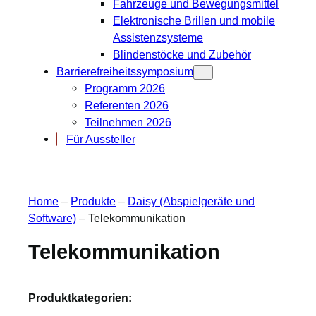
Fahrzeuge und Bewegungsmittel
Elektronische Brillen und mobile
Assistenzsysteme
Blindenstöcke und Zubehör
Barrierefreiheitssymposium
Programm 2026
Referenten 2026
Teilnehmen 2026
Für Aussteller
Home
–
Produkte
–
Daisy (Abspielgeräte und
Software)
–
Telekommunikation
Telekommunikation
Produktkategorien: