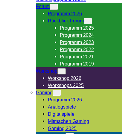
Forum
Programm 2026
Rückblick Forum
Programm 2025
Programm 2024
Programm 2023
Programm 2022
Programm 2021
Programm 2019
Workshop
Workshop 2026
Workshops 2025
Gaming
Programm 2026
Analogspiele
Digitalspiele
Mitmachen Gaming
Gaming 2025