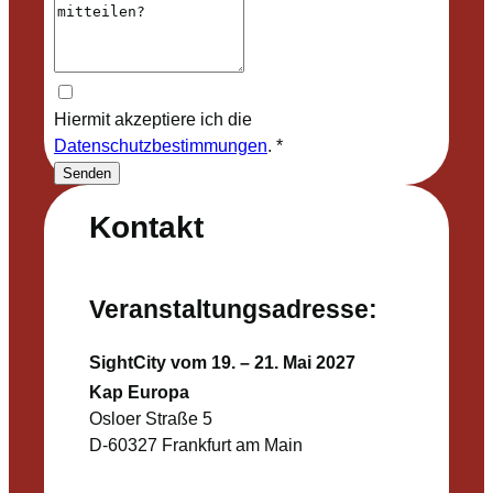
Hiermit akzeptiere ich die
Datenschutzbestimmungen
.
*
Senden
Kontakt
Veranstaltungsadresse:
SightCity vom 19. – 21. Mai 2027
Kap Europa
Osloer Straße 5
D-60327 Frankfurt am Main