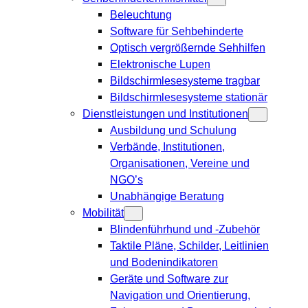
Beleuchtung
Software für Sehbehinderte
Optisch vergrößernde Sehhilfen
Elektronische Lupen
Bildschirmlesesysteme tragbar
Bildschirmlesesysteme stationär
Dienstleistungen und Institutionen
Ausbildung und Schulung
Verbände, Institutionen,
Organisationen, Vereine und
NGO’s
Unabhängige Beratung
Mobilität
Blindenführhund und -Zubehör
Taktile Pläne, Schilder, Leitlinien
und Bodenindikatoren
Geräte und Software zur
Navigation und Orientierung,