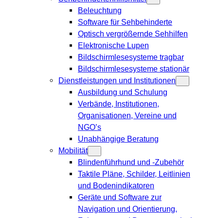
Beleuchtung
Software für Sehbehinderte
Optisch vergrößernde Sehhilfen
Elektronische Lupen
Bildschirmlesesysteme tragbar
Bildschirmlesesysteme stationär
Dienstleistungen und Institutionen
Ausbildung und Schulung
Verbände, Institutionen,
Organisationen, Vereine und
NGO’s
Unabhängige Beratung
Mobilität
Blindenführhund und -Zubehör
Taktile Pläne, Schilder, Leitlinien
und Bodenindikatoren
Geräte und Software zur
Navigation und Orientierung,