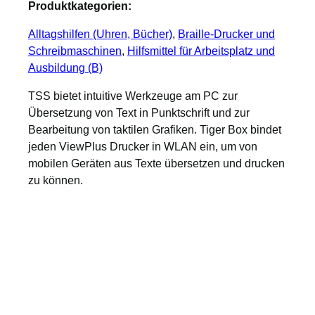
Produktkategorien:
Alltagshilfen (Uhren, Bücher)
, 
Braille-Drucker und
Schreibmaschinen
, 
Hilfsmittel für Arbeitsplatz und
Ausbildung (B)
TSS bietet intuitive Werkzeuge am PC zur
Übersetzung von Text in Punktschrift und zur
Bearbeitung von taktilen Grafiken. Tiger Box bindet
jeden ViewPlus Drucker in WLAN ein, um von
mobilen Geräten aus Texte übersetzen und drucken
zu können.