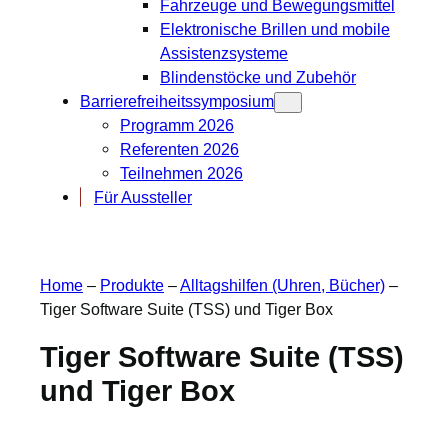
Fahrzeuge und Bewegungsmittel
Elektronische Brillen und mobile
Assistenzsysteme
Blindenstöcke und Zubehör
Barrierefreiheitssymposium
Programm 2026
Referenten 2026
Teilnehmen 2026
Für Aussteller
Home
–
Produkte
–
Alltagshilfen (Uhren, Bücher)
–
Tiger Software Suite (TSS) und Tiger Box
Tiger Software Suite (TSS)
und Tiger Box