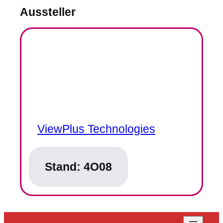
Aussteller
ViewPlus Technologies
Stand:
4O08