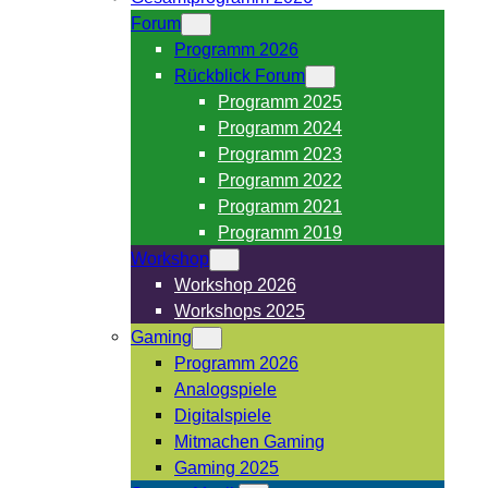
Forum
Programm 2026
Rückblick Forum
Programm 2025
Programm 2024
Programm 2023
Programm 2022
Programm 2021
Programm 2019
Workshop
Workshop 2026
Workshops 2025
Gaming
Programm 2026
Analogspiele
Digitalspiele
Mitmachen Gaming
Gaming 2025