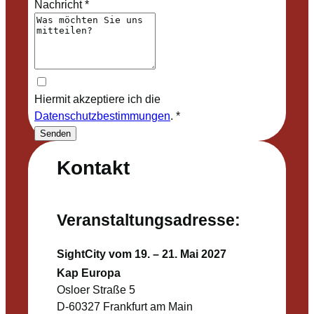
Nachricht
*
Hiermit akzeptiere ich die
Datenschutzbestimmungen
.
*
Senden
Kontakt
Veranstaltungsadresse:
SightCity vom 19. – 21. Mai 2027
Kap Europa
Osloer Straße 5
D-60327 Frankfurt am Main