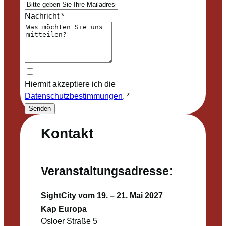
Nachricht
*
Hiermit akzeptiere ich die
Datenschutzbestimmungen
.
*
Senden
Kontakt
Veranstaltungsadresse:
SightCity vom 19. – 21. Mai 2027
Kap Europa
Osloer Straße 5