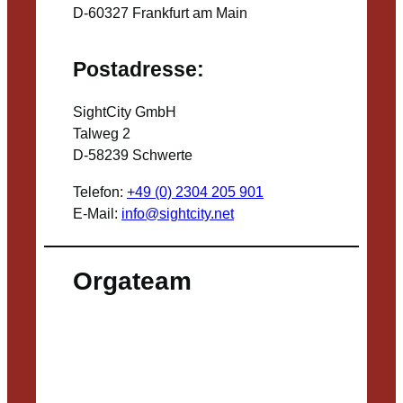
D-60327 Frankfurt am Main
Postadresse:
SightCity GmbH
Talweg 2
D-58239 Schwerte
Telefon:
+49 (0) 2304 205 901
E-Mail:
info@sightcity.net
Orgateam