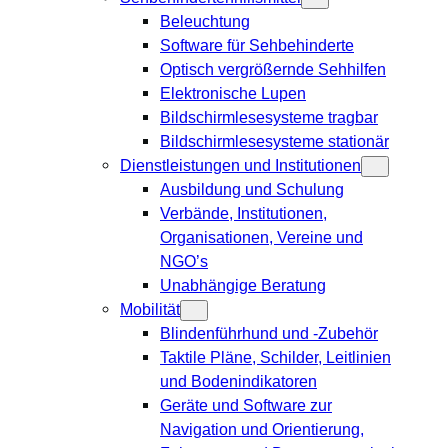
Beleuchtung
Software für Sehbehinderte
Optisch vergrößernde Sehhilfen
Elektronische Lupen
Bildschirmlesesysteme tragbar
Bildschirmlesesysteme stationär
Dienstleistungen und Institutionen
Ausbildung und Schulung
Verbände, Institutionen,
Organisationen, Vereine und
NGO’s
Unabhängige Beratung
Mobilität
Blindenführhund und -Zubehör
Taktile Pläne, Schilder, Leitlinien
und Bodenindikatoren
Geräte und Software zur
Navigation und Orientierung,