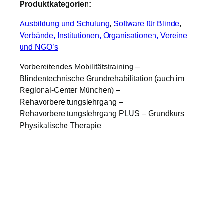
Produktkategorien:
Ausbildung und Schulung
, 
Software für Blinde
, 
Verbände, Institutionen, Organisationen, Vereine
und NGO’s
Vorbereitendes Mobilitätstraining –
Blindentechnische Grundrehabilitation (auch im
Regional-Center München) –
Rehavorbereitungslehrgang –
Rehavorbereitungslehrgang PLUS – Grundkurs
Physikalische Therapie