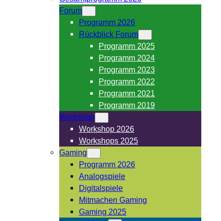
Forum
Programm 2026
Rückblick Forum
Programm 2025
Programm 2024
Programm 2023
Programm 2022
Programm 2021
Programm 2019
Workshop
Workshop 2026
Workshops 2025
Gaming
Programm 2026
Analogspiele
Digitalspiele
Mitmachen Gaming
Gaming 2025