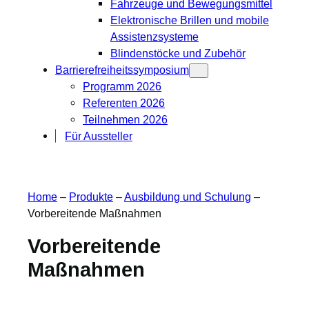
Fahrzeuge und Bewegungsmittel
Elektronische Brillen und mobile
Assistenzsysteme
Blindenstöcke und Zubehör
Barrierefreiheitssymposium
Programm 2026
Referenten 2026
Teilnehmen 2026
Für Aussteller
Home
–
Produkte
–
Ausbildung und Schulung
–
Vorbereitende Maßnahmen
Vorbereitende
Maßnahmen