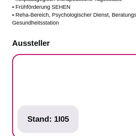
• Frühförderung SEHEN
• Reha-Bereich, Psychologischer Dienst, Beratungss
Gesundheitsstation
Aussteller
Stand:
1I05