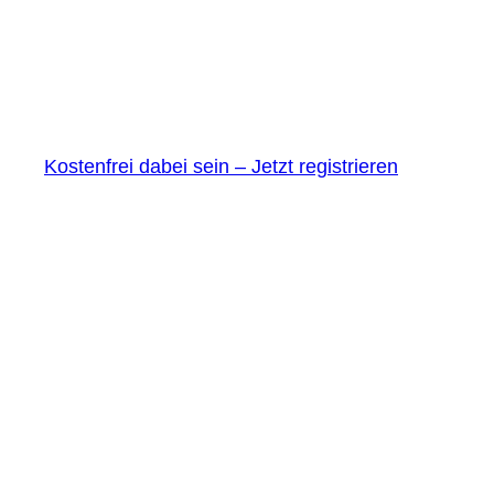
Kostenfrei dabei sein – Jetzt registrieren