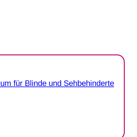
rum für Blinde und Sehbehinderte