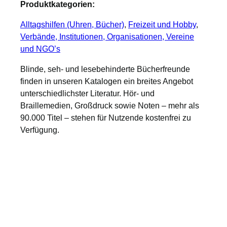
Produktkategorien:
Alltagshilfen (Uhren, Bücher)
, 
Freizeit und Hobby
, 
Verbände, Institutionen, Organisationen, Vereine
und NGO’s
Blinde, seh- und lesebehinderte Bücherfreunde
finden in unseren Katalogen ein breites Angebot
unterschiedlichster Literatur. Hör- und
Braillemedien, Großdruck sowie Noten – mehr als
90.000 Titel – stehen für Nutzende kostenfrei zu
Verfügung.