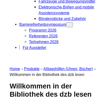
Fahrzeuge und Bewegungsmittel
Elektronische Brillen und mobile
Assistenzsysteme
Blindenstöcke und Zubehör
Barrierefreiheitssymposium
Programm 2026
Referenten 2026
Teilnehmen 2026
Für Aussteller
Home
–
Produkte
–
Alltagshilfen (Uhren, Bücher)
–
Willkommen in der Bibliothek des dzb lesen
Willkommen in der
Bibliothek des dzb lesen