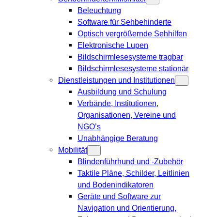
Beleuchtung
Software für Sehbehinderte
Optisch vergrößernde Sehhilfen
Elektronische Lupen
Bildschirmlesesysteme tragbar
Bildschirmlesesysteme stationär
Dienstleistungen und Institutionen
Ausbildung und Schulung
Verbände, Institutionen,
Organisationen, Vereine und
NGO’s
Unabhängige Beratung
Mobilität
Blindenführhund und -Zubehör
Taktile Pläne, Schilder, Leitlinien
und Bodenindikatoren
Geräte und Software zur
Navigation und Orientierung,