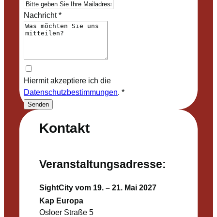
Nachricht
*
Hiermit akzeptiere ich die
Datenschutzbestimmungen
.
*
Senden
Kontakt
Veranstaltungsadresse:
SightCity vom 19. – 21. Mai 2027
Kap Europa
Osloer Straße 5