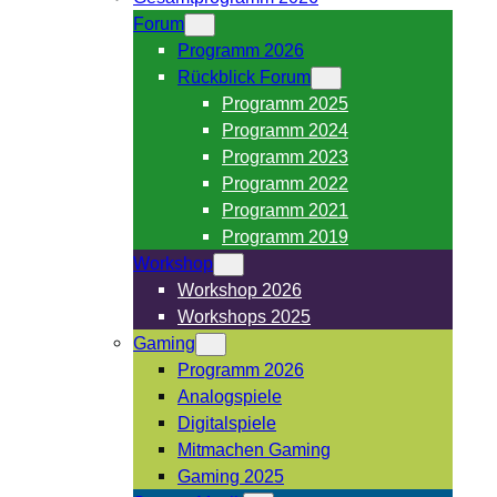
Forum
Programm 2026
Rückblick Forum
Programm 2025
Programm 2024
Programm 2023
Programm 2022
Programm 2021
Programm 2019
Workshop
Workshop 2026
Workshops 2025
Gaming
Programm 2026
Analogspiele
Digitalspiele
Mitmachen Gaming
Gaming 2025