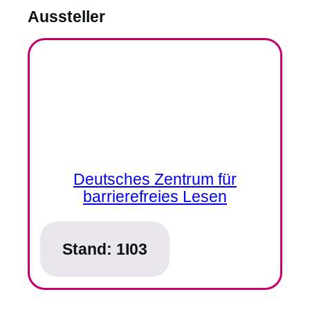
Aussteller
Deutsches Zentrum für
barrierefreies Lesen
Stand:
1I03