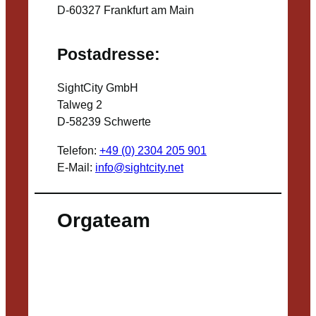
D-60327 Frankfurt am Main
Postadresse:
SightCity GmbH
Talweg 2
D-58239 Schwerte
Telefon:
+49 (0) 2304 205 901
E-Mail:
info@sightcity.net
Orgateam