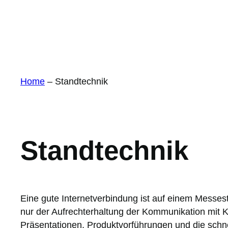
Home
–
Standtechnik
Standtechnik
Eine gute Internetverbindung ist auf einem Messes
nur der Aufrechterhaltung der Kommunikation mit 
Präsentationen, Produktvorführungen und die schne