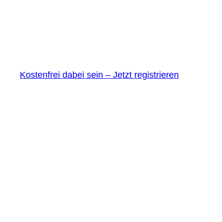
Kostenfrei dabei sein – Jetzt registrieren