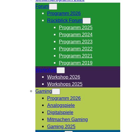
Forum
Programm 2026
Rückblick Forum
Programm 2025
Programm 2024
Programm 2023
Programm 2022
Programm 2021
Programm 2019
Workshop
Workshop 2026
Workshops 2025
Gaming
Programm 2026
Analogspiele
Digitalspiele
Mitmachen Gaming
Gaming 2025