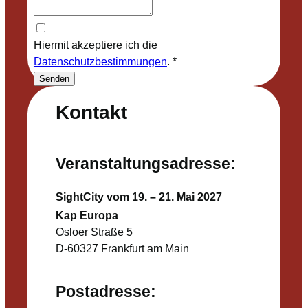
Hiermit akzeptiere ich die
Datenschutzbestimmungen
.
*
Senden
Kontakt
Veranstaltungsadresse:
SightCity vom 19. – 21. Mai 2027
Kap Europa
Osloer Straße 5
D-60327 Frankfurt am Main
Postadresse: