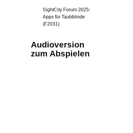
SightCity Forum 2025:
Apps für Taubblinde
(F2031)
Audioversion
zum Abspielen