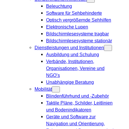
Beleuchtung
Software für Sehbehinderte
Optisch vergrößernde Sehhilfen
Elektronische Lupen
Bildschirmlesesysteme tragbar
Bildschirmlesesysteme stationär
Dienstleistungen und Institutionen
Ausbildung und Schulung
Verbände, Institutionen,
Organisationen, Vereine und
NGO’s
Unabhängige Beratung
Mobilität
Blindenführhund und -Zubehör
Taktile Pläne, Schilder, Leitlinien
und Bodenindikatoren
Geräte und Software zur
Navigation und Orientierung,