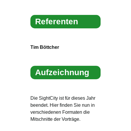
Referenten
Tim Böttcher
Aufzeichnung
Die SightCity ist für dieses Jahr
beendet. Hier finden Sie nun in
verschiedenen Formaten die
Mitschnitte der Vorträge.