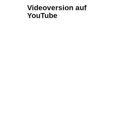
Videoversion auf
YouTube