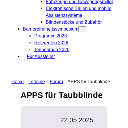
Fahrzeuge und Bewegungsmittel
Elektronische Brillen und mobile
Assistenzsysteme
Blindenstöcke und Zubehör
Barrierefreiheitssymposium
Programm 2026
Referenten 2026
Teilnehmen 2026
Für Aussteller
Home
–
Termine
–
Forum
–
APPS für Taubblinde
APPS für Taubblinde
22.05.2025