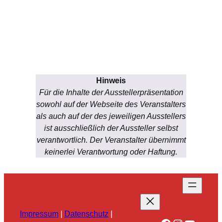
Hinweis
Für die Inhalte der Ausstellerpräsentation
sowohl auf der Webseite des Veranstalters
als auch auf der des jeweiligen Ausstellers
ist ausschließlich der Aussteller selbst
verantwortlich. Der Veranstalter übernimmt
keinerlei Verantwortung oder Haftung.
Impressum
|
Datenschutz
|