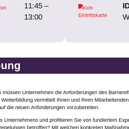
11:45 –
I
13:00
W
bung
5 müssen Unternehmen die Anforderungen des Barrieref
Weiterbildung vermittelt Ihnen und Ihren Mitarbeitenden
auf die neuen Anforderungen vorzubereiten.
hres Unternehmens und profitieren Sie von fundiertem Ex
Regelungen betroffen? Mit welchen konkreten Maßnahme