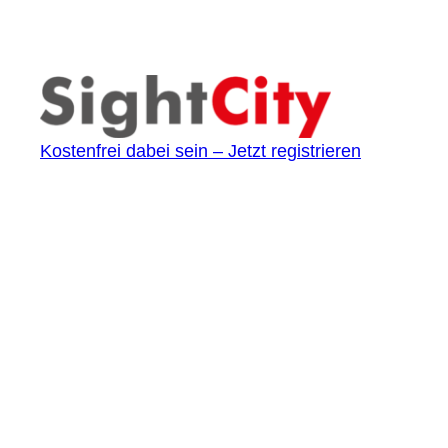
Kostenfrei dabei sein – Jetzt registrieren