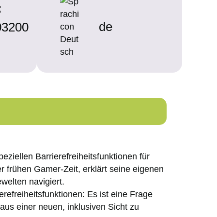
:
de
3200
eziellen Barrierefreiheitsfunktionen für
r frühen Gamer-Zeit, erklärt seine eigenen
welten navigiert.
refreiheitsfunktionen: Es ist eine Frage
aus einer neuen, inklusiven Sicht zu