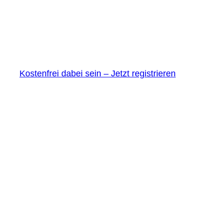
Kostenfrei dabei sein – Jetzt registrieren