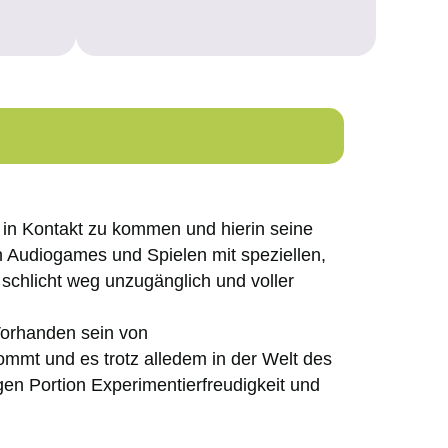
 in Kontakt zu kommen und hierin seine
Audiogames und Spielen mit speziellen,
 schlicht weg unzugänglich und voller
Vorhanden sein von
ommt und es trotz alledem in der Welt des
en Portion Experimentierfreudigkeit und