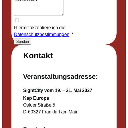
Hiermit akzeptiere ich die
Datenschutzbestimmungen
.
*
Senden
Kontakt
Veranstaltungsadresse:
SightCity vom 19. – 21. Mai 2027
Kap Europa
Osloer Straße 5
D-60327 Frankfurt am Main