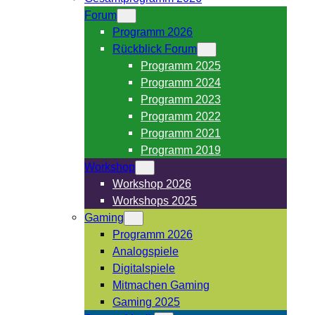
Forum
Programm 2026
Rückblick Forum
Programm 2025
Programm 2024
Programm 2023
Programm 2022
Programm 2021
Programm 2019
Workshop
Workshop 2026
Workshops 2025
Gaming
Programm 2026
Analogspiele
Digitalspiele
Mitmachen Gaming
Gaming 2025