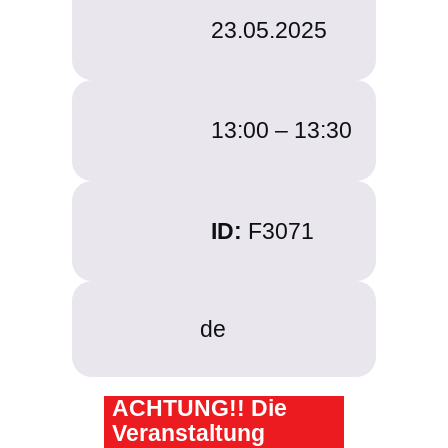
23.05.2025
13:00 –
13:30
ID:
F3071
de
ACHTUNG!! Die
Veranstaltung