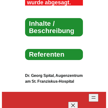
wurde abgesagt.
Inhalte /
Beschreibung
Referenten
Dr. Georg Spital, Augenzentrum
am St. Franziskus-Hospital