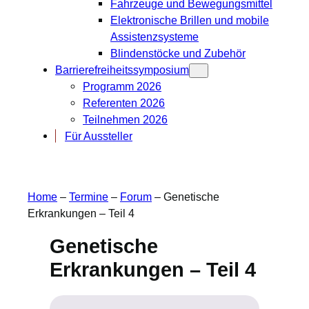
Fahrzeuge und Bewegungsmittel
Elektronische Brillen und mobile
Assistenzsysteme
Blindenstöcke und Zubehör
Barrierefreiheitssymposium
Programm 2026
Referenten 2026
Teilnehmen 2026
Für Aussteller
Home
–
Termine
–
Forum
–
Genetische
Erkrankungen – Teil 4
Genetische
Erkrankungen – Teil 4