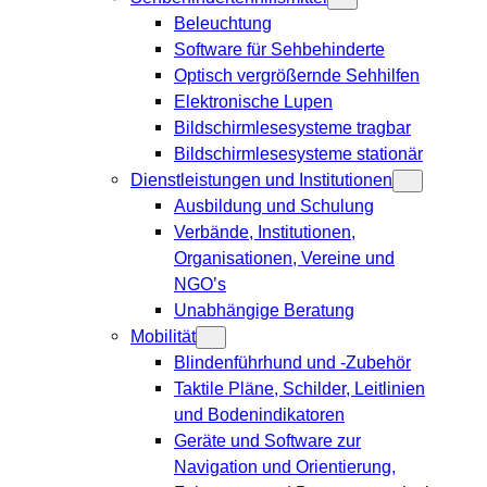
Beleuchtung
Software für Sehbehinderte
Optisch vergrößernde Sehhilfen
Elektronische Lupen
Bildschirmlesesysteme tragbar
Bildschirmlesesysteme stationär
Dienstleistungen und Institutionen
Ausbildung und Schulung
Verbände, Institutionen,
Organisationen, Vereine und
NGO’s
Unabhängige Beratung
Mobilität
Blindenführhund und -Zubehör
Taktile Pläne, Schilder, Leitlinien
und Bodenindikatoren
Geräte und Software zur
Navigation und Orientierung,