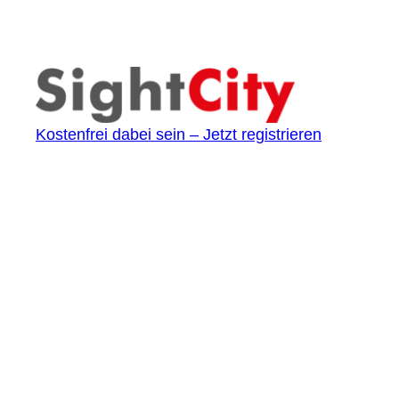
Kostenfrei dabei sein – Jetzt registrieren