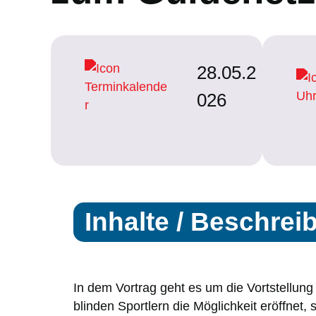
28.05.2
026
Inhalte / Beschrei
In dem Vortrag geht es um die Vortstellung
blinden Sportlern die Möglichkeit eröffnet,